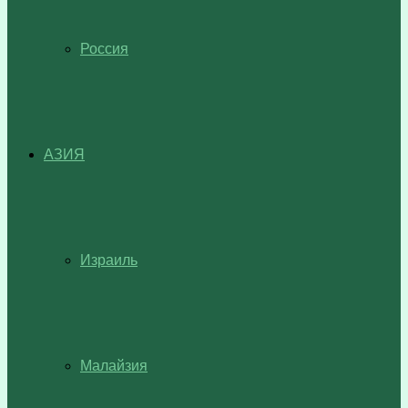
Россия
АЗИЯ
Израиль
Малайзия