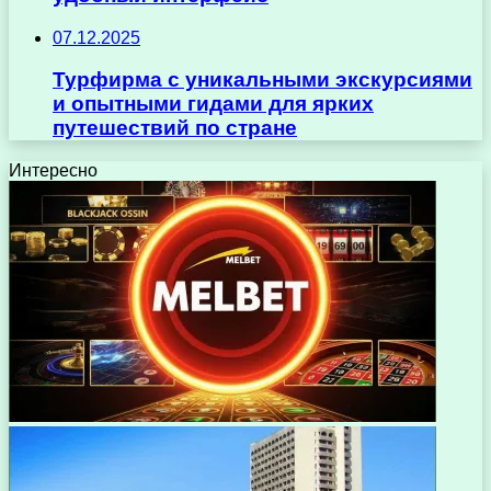
07.12.2025
Турфирма с уникальными экскурсиями
и опытными гидами для ярких
путешествий по стране
Интересно