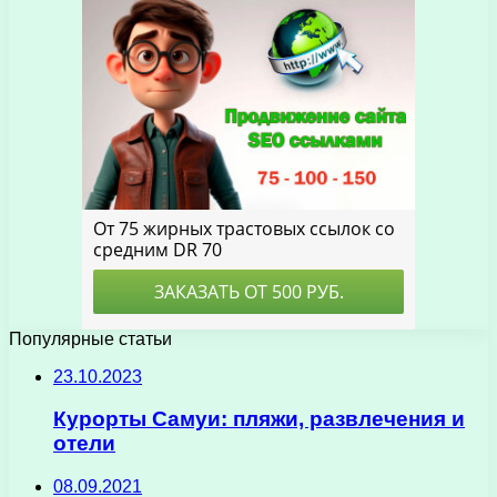
Популярные статьи
23.10.2023
Курорты Самуи: пляжи, развлечения и
отели
08.09.2021