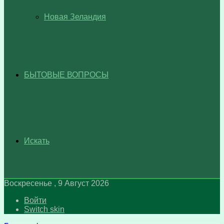
Новая Зеландия
БЫТОВЫЕ ВОПРОСЫ
Искать
Воскресенье , 9 Август 2026
Войти
Switch skin