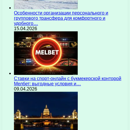
Особенности организации персонального и
группового трансфера для комфортного и
удобного…
15.04.2026
Ставки на спорт-онлайн с букмекерской конторой
Мелбет: выгодные условия и…
09.04.2026