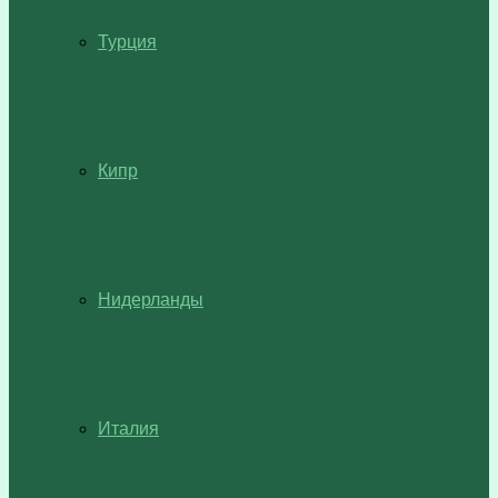
Турция
Кипр
Нидерланды
Италия