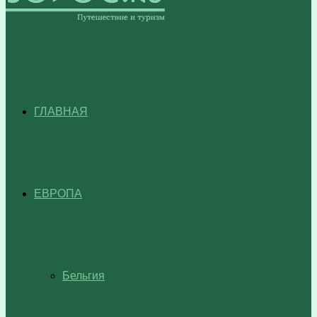
ГЛАВНАЯ
ЕВРОПА
Бельгия