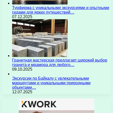
Турфирма с уникальными экскурсиями и опытными
гидами для ярких путешествий…
07.12.2025
Гранитная мастерская предлагает широкий выбор
гранита и мрамора для любого…
09.10.2025
Экскурсии по Байкалу с увлекательными
маршрутами и уникальными природными
объектами…
12.07.2025