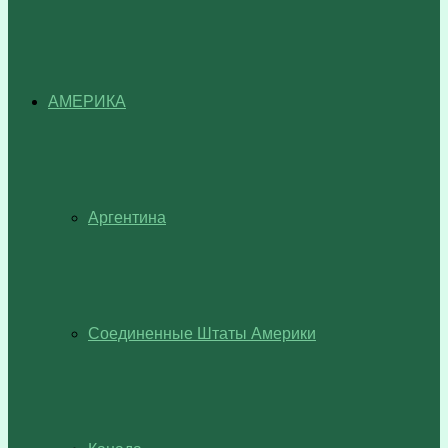
АМЕРИКА
Аргентина
Соединенные Штаты Америки