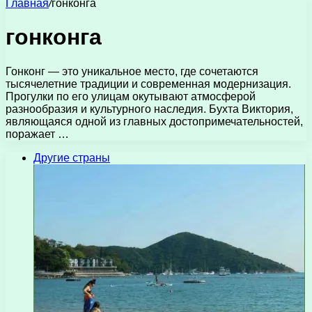
Главная
/
гонконга
гонконга
Гонконг — это уникальное место, где сочетаются
тысячелетние традиции и современная модернизация.
Прогулки по его улицам окутывают атмосферой
разнообразия и культурного наследия. Бухта Виктория,
являющаяся одной из главных достопримечательностей,
поражает …
Другие страны