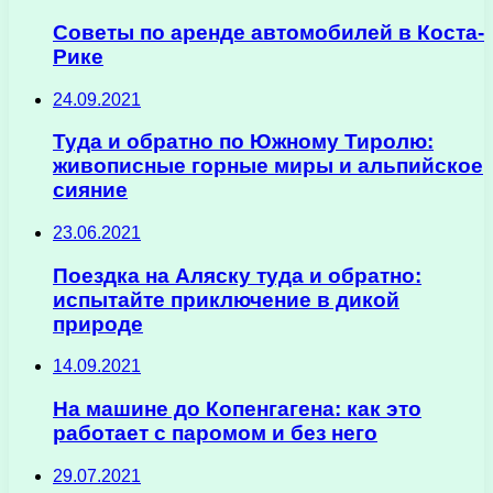
Советы по аренде автомобилей в Коста-
Рике
24.09.2021
Туда и обратно по Южному Тиролю:
живописные горные миры и альпийское
сияние
23.06.2021
Поездка на Аляску туда и обратно:
испытайте приключение в дикой
природе
14.09.2021
На машине до Копенгагена: как это
работает с паромом и без него
29.07.2021