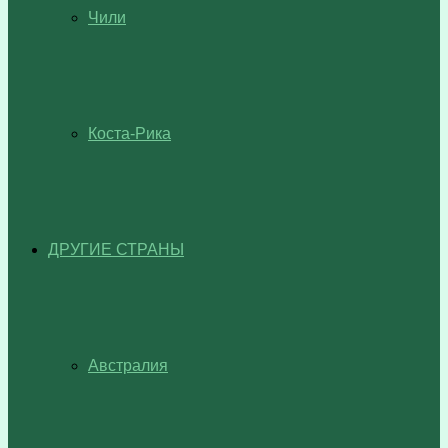
Чили
Коста-Рика
ДРУГИЕ СТРАНЫ
Австралия