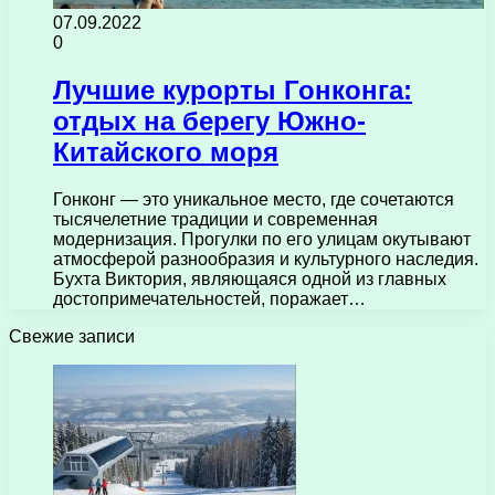
07.09.2022
0
Лучшие курорты Гонконга:
отдых на берегу Южно-
Китайского моря
Гонконг — это уникальное место, где сочетаются
тысячелетние традиции и современная
модернизация. Прогулки по его улицам окутывают
атмосферой разнообразия и культурного наследия.
Бухта Виктория, являющаяся одной из главных
достопримечательностей, поражает…
Свежие записи