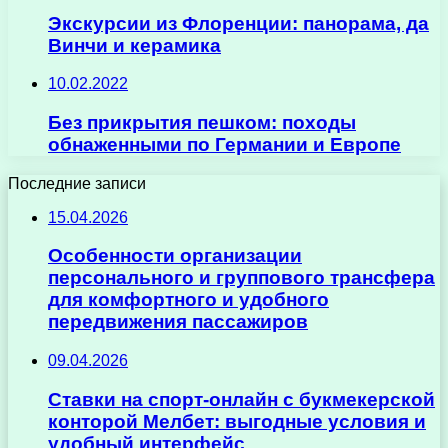
Экскурсии из Флоренции: панорама, да
Винчи и керамика
10.02.2022
Без прикрытия пешком: походы
обнаженными по Германии и Европе
Последние записи
15.04.2026
Особенности организации
персонального и группового трансфера
для комфортного и удобного
передвижения пассажиров
09.04.2026
Ставки на спорт-онлайн с букмекерской
конторой Мелбет: выгодные условия и
удобный интерфейс