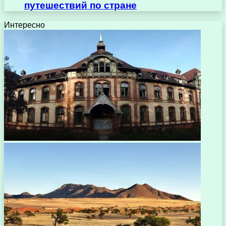
путешествий по стране
Интересно