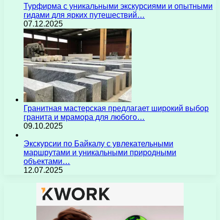
Турфирма с уникальными экскурсиями и опытными
гидами для ярких путешествий…
07.12.2025
Гранитная мастерская предлагает широкий выбор
гранита и мрамора для любого…
09.10.2025
Экскурсии по Байкалу с увлекательными
маршрутами и уникальными природными
объектами…
12.07.2025