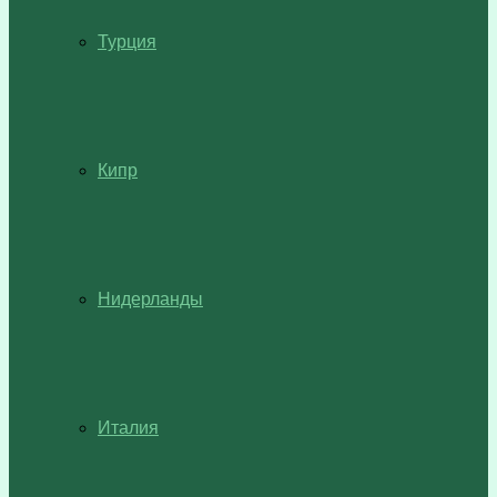
Турция
Кипр
Нидерланды
Италия