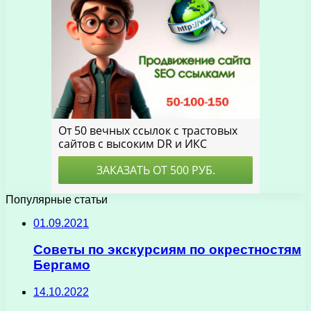
Популярные статьи
01.09.2021
Советы по экскурсиям по окрестностям
Бергамо
14.10.2022