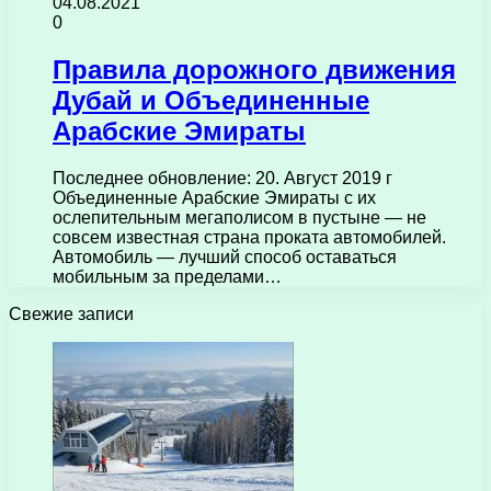
04.08.2021
0
Правила дорожного движения
Дубай и Объединенные
Арабские Эмираты
Последнее обновление: 20. Август 2019 г
Объединенные Арабские Эмираты с их
ослепительным мегаполисом в пустыне — не
совсем известная страна проката автомобилей.
Автомобиль — лучший способ оставаться
мобильным за пределами…
Свежие записи