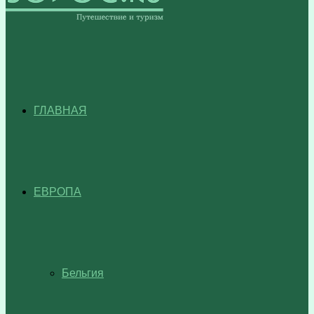
ГЛАВНАЯ
ЕВРОПА
Бельгия