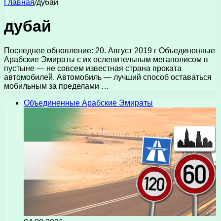
Главная
/
дубай
дубай
Последнее обновление: 20. Август 2019 г Объединенные
Арабские Эмираты с их ослепительным мегаполисом в
пустыне — не совсем известная страна проката
автомобилей. Автомобиль — лучший способ оставаться
мобильным за пределами …
Объединенные Арабские Эмираты