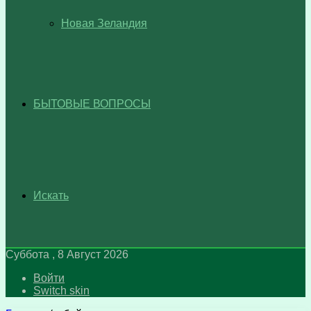
Новая Зеландия
БЫТОВЫЕ ВОПРОСЫ
Искать
Суббота , 8 Август 2026
Войти
Switch skin