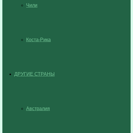
Чили
Коста-Рика
ДРУГИЕ СТРАНЫ
Австралия