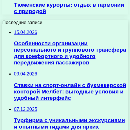
Тюменские курорты: отдых в гармонии
с природой
Последние записи
15.04.2026
Особенности организации
персонального и группового трансфера
для комфортного и удобного
передвижения пассажиров
09.04.2026
Ставки на спорт-онлайн с букмекерской
конторой Мелбет: выгодные условия и
удобный интерфейс
07.12.2025
Турфирма с уникальными экскурсиями
и опытными гидами для ярких