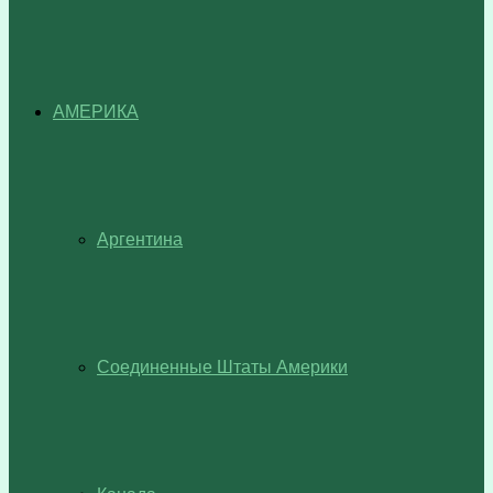
АМЕРИКА
Аргентина
Соединенные Штаты Америки