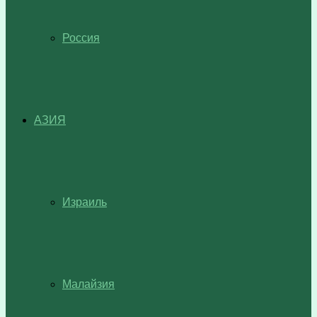
Россия
АЗИЯ
Израиль
Малайзия