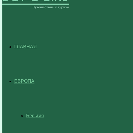
ГЛАВНАЯ
ЕВРОПА
Бельгия