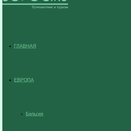
ГЛАВНАЯ
ЕВРОПА
Бельгия