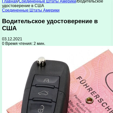
Главная
/
Соединенные Штаты Америки
/
Водительское
удостоверение в США
Соединенные Штаты Америки
Водительское удостоверение в
США
03.12.2021
0
Время чтения: 2 мин.