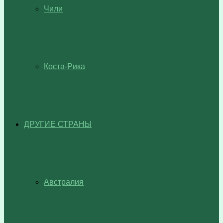
Чили
Коста-Рика
ДРУГИЕ СТРАНЫ
Австралия