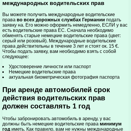
международных водительских прав
Вы можете получить международные водительские
права
во всех дорожных службах Германии
подать
заявку на. Его можно оформить немедленно, ЕСЛИ у вас
есть водительские права ЕС. Сначала необходимо
обменять старые немецкие водительские права (цвет:
серый или розовый). Международные водительские
права действительны в течение 3 лет и стоят ок. 15 €.
Чтобы подать заявку, вам необходимо взять с собой
следующее:
Удостоверение личности или паспорт
Немецкие водительские права
актуальная биометрическая фотография паспорта
При аренде автомобилей срок
действия водительских прав
должен составлять 1 год
Чтобы забронировать автомобиль в аренду, у вас
должны быть немецкие водительские права
минимум
год
иметь. Как правило, вам не нужны международные