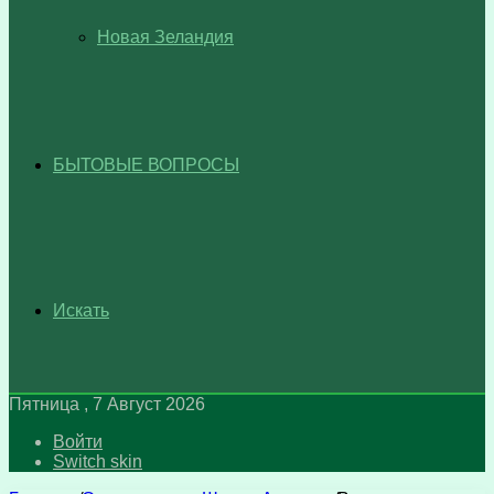
Новая Зеландия
БЫТОВЫЕ ВОПРОСЫ
Искать
Пятница , 7 Август 2026
Войти
Switch skin