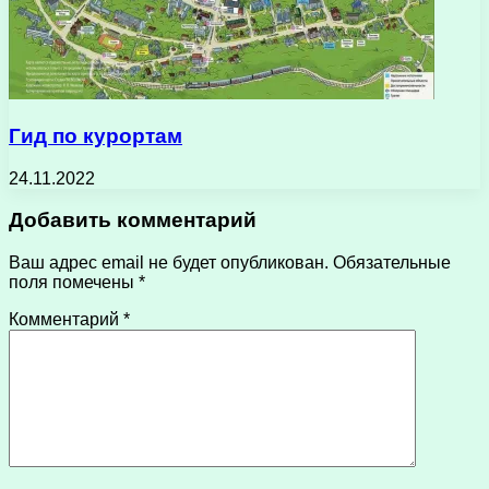
Гид по курортам
24.11.2022
Добавить комментарий
Ваш адрес email не будет опубликован.
Обязательные
поля помечены
*
Комментарий
*