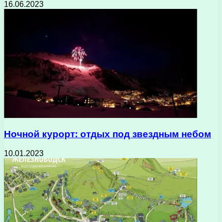
16.06.2023
Ночной курорт: отдых под звездным небом
10.01.2023