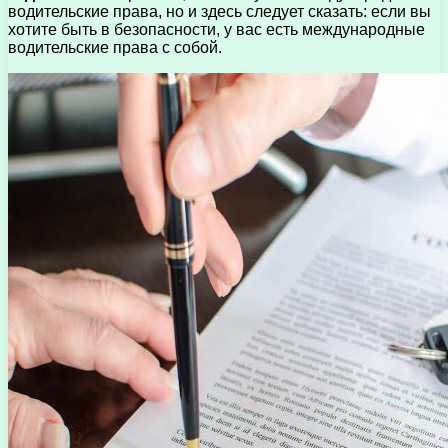
водительские права, но и здесь следует сказать: если вы
хотите быть в безопасности, у вас есть международные
водительские права с собой.