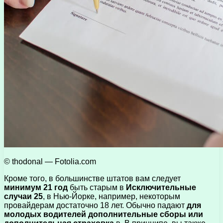
© thodonal — Fotolia.com
Кроме того, в большинстве штатов вам следует
минимум 21 год
быть старым в
Исключительные
случаи 25
, в Нью-Йорке, например, некоторым
провайдерам достаточно 18 лет. Обычно падают
для
молодых водителей дополнительные сборы или