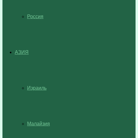
Россия
АЗИЯ
Израиль
Малайзия