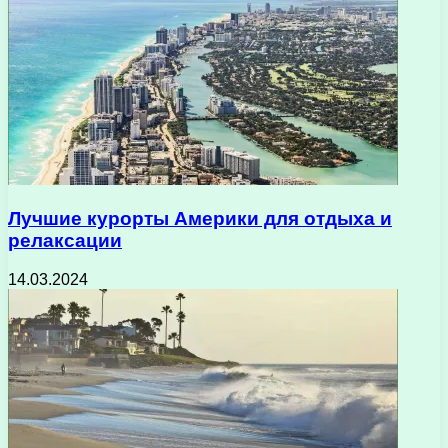
Лучшие курорты Америки для отдыха и
релаксации
14.03.2024