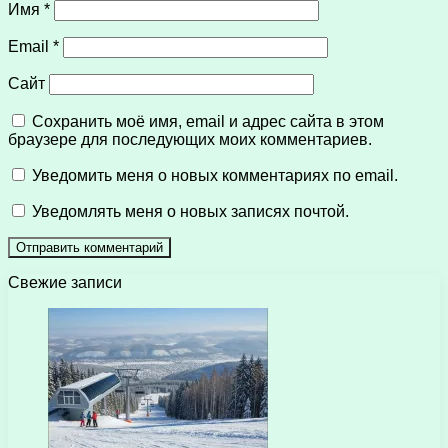
Имя
*
Email
*
Сайт
Сохранить моё имя, email и адрес сайта в этом
браузере для последующих моих комментариев.
Уведомить меня о новых комментариях по email.
Уведомлять меня о новых записях почтой.
Свежие записи