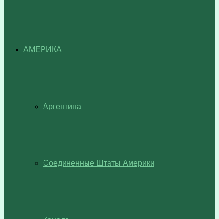
АМЕРИКА
Аргентина
Соединенные Штаты Америки