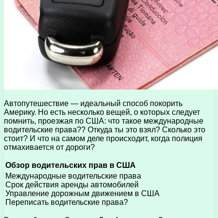
Автопутешествие — идеальный способ покорить
Америку. Но есть несколько вещей, о которых следует
помнить, проезжая по США: что такое международные
водительские права?? Откуда ты это взял? Сколько это
стоит? И что на самом деле происходит, когда полиция
отмахивается от дороги?
Обзор водительских прав в США
Международные водительские права
Срок действия аренды автомобилей
Управление дорожным движением в США
Переписать водительские права?