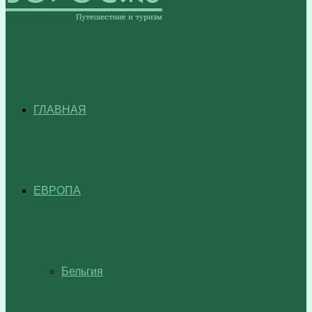
ГЛАВНАЯ
ЕВРОПА
Бельгия