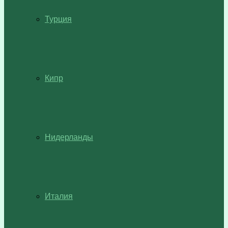
Турция
Кипр
Нидерланды
Италия