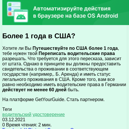
Более 1 года в США?
Хотите ли Вы
Путешествуйте по США более 1 года
,
тебе нужен твой
Переписать водительские права
разрешать. Что требуется для этого пересказа, зависит
от штата. Однако в принципе вы должны предоставить
свидетельства о проживании в соответствующем
государстве (например,. Б. Аренда) и иметь статус
легального проживания в США. Кроме того, вам все
равно необходимо иметь водительские права в Германии
действует не менее 60 дней
быть.
На платформе GetYourGuide. Стать партнером.
Теги
водительский
удостоверение
03.12.2021
0
Время чтения: 2 мин.