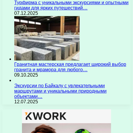
Турфирма с уникальными экскурсиями и опытными
гидами для ярких путешествий…
07.12.2025
Гранитная мастерская предлагает широкий выбор
гранита и мрамора для любого…
09.10.2025
Экскурсии по Байкалу с увлекательными
маршрутами и уникальными природными
объектами…
12.07.2025