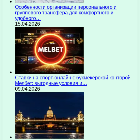
Особенности организации персонального и
группового трансфера для комфортного и
удобного…
15.04.2026
Ставки на спорт-онлайн с букмекерской конторой
Мелбет: выгодные условия и…
09.04.2026