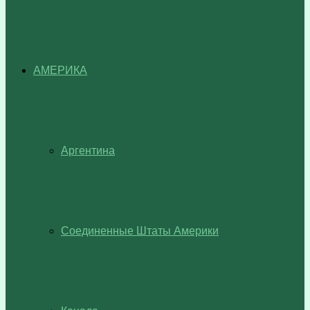
АМЕРИКА
Аргентина
Соединенные Штаты Америки