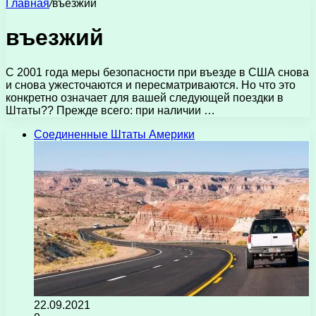
Главная
/
въезжий
въезжий
С 2001 года меры безопасности при въезде в США снова
и снова ужесточаются и пересматриваются. Но что это
конкретно означает для вашей следующей поездки в
Штаты?? Прежде всего: при наличии …
Соединенные Штаты Америки
22.09.2021