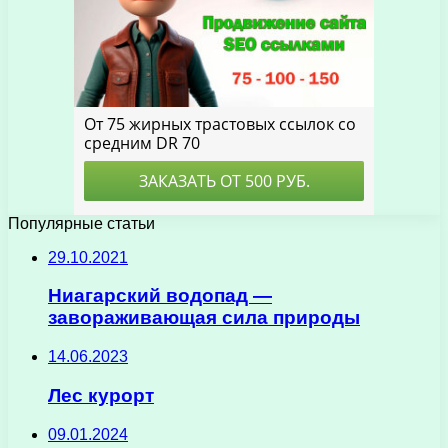
Популярные статьи
29.10.2021
Ниагарский водопад —
завораживающая сила природы
14.06.2023
Лес курорт
09.01.2024