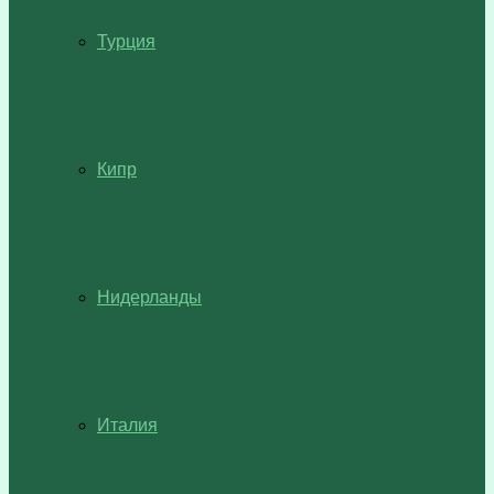
Турция
Кипр
Нидерланды
Италия