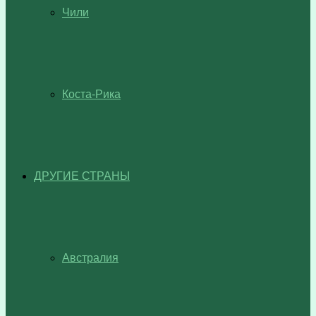
Чили
Коста-Рика
ДРУГИЕ СТРАНЫ
Австралия