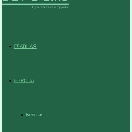
ГЛАВНАЯ
ЕВРОПА
Бельгия