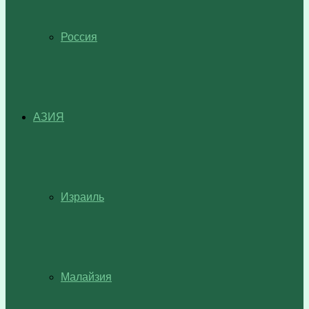
Россия
АЗИЯ
Израиль
Малайзия