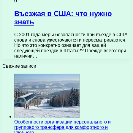
0
Въезжая в США: что нужно
знать
С 2001 года меры безопасности при въезде в США
снова и снова ужесточаются и пересматриваются.
Но что это конкретно означает для вашей
следующей поездки в Штаты?? Прежде всего: при
наличии…
Свежие записи
Особенности организации персонального и
группового трансфера для комфортного и
удобного…