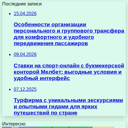
Последние записи
15.04.2026
Особенности организации
персонального и группового трансфера
для комфортного и удобного
передвижения пассажиров
09.04.2026
Ставки на спорт-онлайн с букмекерской
конторой Мелбет: выгодные условия и
удобный интерфейс
07.12.2025
Турфирма с уникальными экскурсиями
и опытными гидами для ярких
путешествий по стране
Интересно