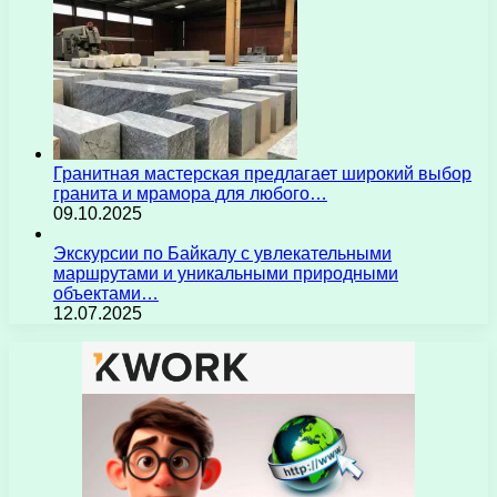
Гранитная мастерская предлагает широкий выбор
гранита и мрамора для любого…
09.10.2025
Экскурсии по Байкалу с увлекательными
маршрутами и уникальными природными
объектами…
12.07.2025