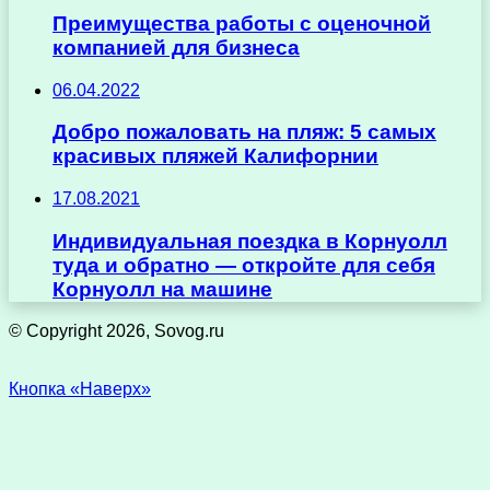
Преимущества работы с оценочной
компанией для бизнеса
06.04.2022
Добро пожаловать на пляж: 5 самых
красивых пляжей Калифорнии
17.08.2021
Индивидуальная поездка в Корнуолл
туда и обратно — откройте для себя
Корнуолл на машине
© Copyright 2026, Sovog.ru
Кнопка «Наверх»