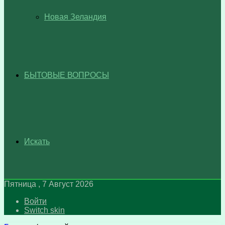
Новая Зеландия
БЫТОВЫЕ ВОПРОСЫ
Искать
Пятница , 7 Август 2026
Войти
Switch skin