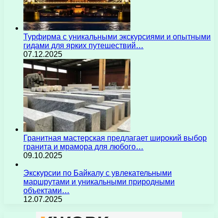
Турфирма с уникальными экскурсиями и опытными
гидами для ярких путешествий…
07.12.2025
Гранитная мастерская предлагает широкий выбор
гранита и мрамора для любого…
09.10.2025
Экскурсии по Байкалу с увлекательными
маршрутами и уникальными природными
объектами…
12.07.2025