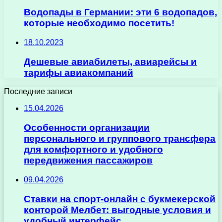
Водопады в Германии: эти 6 водопадов,
которые необходимо посетить!
18.10.2023
Дешевые авиабилеты, авиарейсы и
тарифы авиакомпаний
Последние записи
15.04.2026
Особенности организации
персонального и группового трансфера
для комфортного и удобного
передвижения пассажиров
09.04.2026
Ставки на спорт-онлайн с букмекерской
конторой Мелбет: выгодные условия и
удобный интерфейс