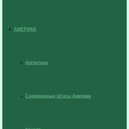
АМЕРИКА
Аргентина
Соединенные Штаты Америки