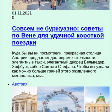
01.11.2021
0
Совсем не буржуазно: советы
по Вене для удачной короткой
поездки
Куда бы вы ни посмотрели, прекрасная столица
Австрии предлагает достопримечательности:
элегантные такси, элегантный дворец Бельведер,
Хофбург, собор Святого Стефана. Чтобы вы узнали
как можно больше граней этого оживленного
мегаполиса, мы…
Австрия