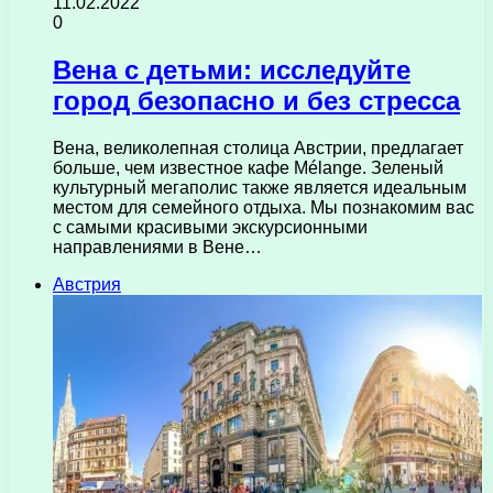
11.02.2022
0
Вена с детьми: исследуйте
город безопасно и без стресса
Вена, великолепная столица Австрии, предлагает
больше, чем известное кафе Mélange. Зеленый
культурный мегаполис также является идеальным
местом для семейного отдыха. Мы познакомим вас
с самыми красивыми экскурсионными
направлениями в Вене…
Австрия