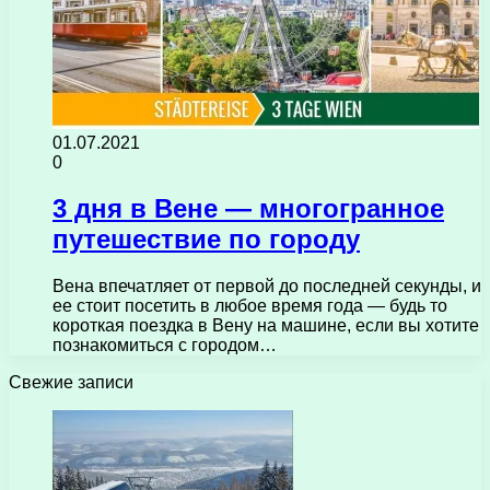
01.07.2021
0
3 дня в Вене — многогранное
путешествие по городу
Вена впечатляет от первой до последней секунды, и
ее стоит посетить в любое время года — будь то
короткая поездка в Вену на машине, если вы хотите
познакомиться с городом…
Свежие записи