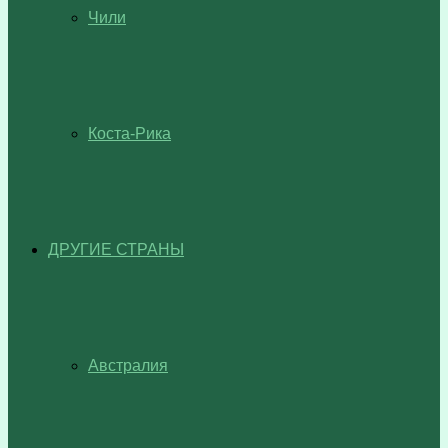
Чили
Коста-Рика
ДРУГИЕ СТРАНЫ
Австралия