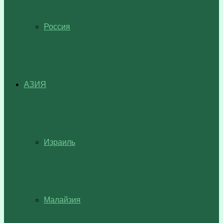
Россия
АЗИЯ
Израиль
Малайзия