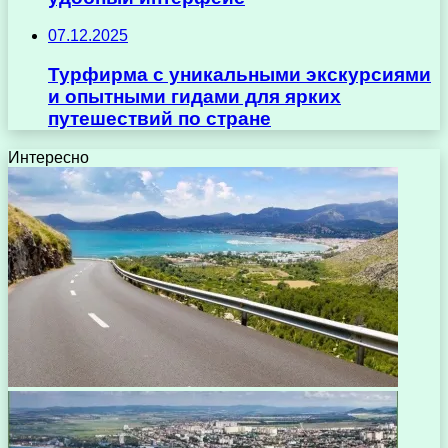
07.12.2025
Турфирма с уникальными экскурсиями
и опытными гидами для ярких
путешествий по стране
Интересно