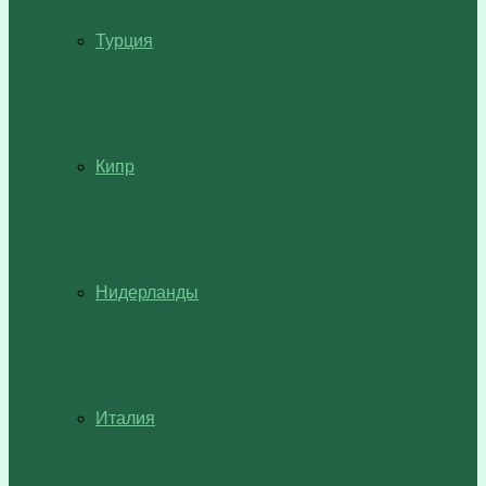
Турция
Кипр
Нидерланды
Италия