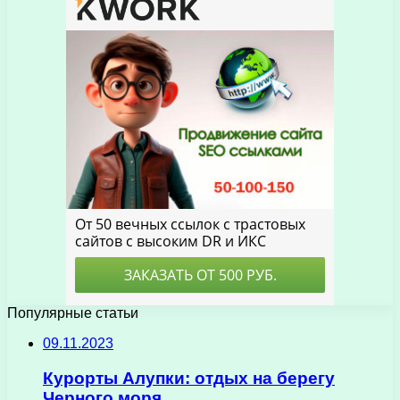
Популярные статьи
09.11.2023
Курорты Алупки: отдых на берегу
Черного моря