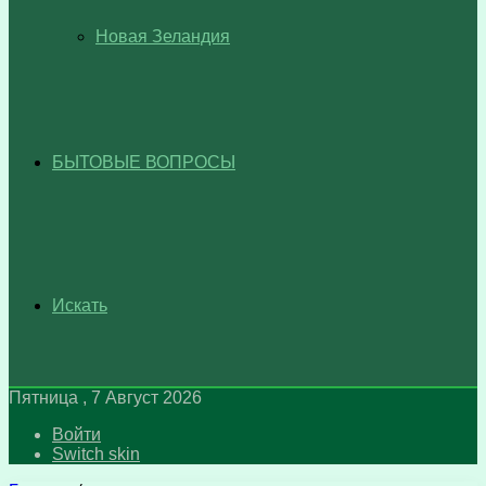
Новая Зеландия
БЫТОВЫЕ ВОПРОСЫ
Искать
Пятница , 7 Август 2026
Войти
Switch skin