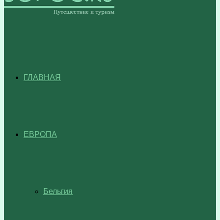
ГЛАВНАЯ
ЕВРОПА
Бельгия