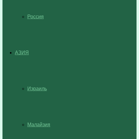
Россия
АЗИЯ
Израиль
Малайзия