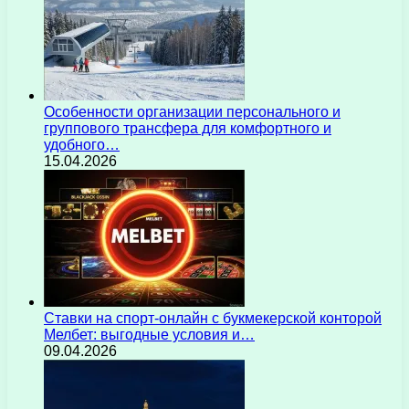
Особенности организации персонального и
группового трансфера для комфортного и
удобного…
15.04.2026
Ставки на спорт-онлайн с букмекерской конторой
Мелбет: выгодные условия и…
09.04.2026