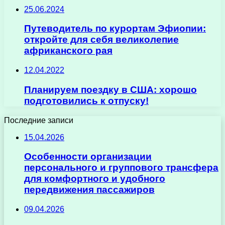
25.06.2024
Путеводитель по курортам Эфиопии:
откройте для себя великолепие
африканского рая
12.04.2022
Планируем поездку в США: хорошо
подготовились к отпуску!
Последние записи
15.04.2026
Особенности организации
персонального и группового трансфера
для комфортного и удобного
передвижения пассажиров
09.04.2026