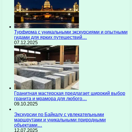
Турфирма с уникальными экскурсиями и опытными
гидами для ярких путешествий…
07.12.2025
Гранитная мастерская предлагает широкий выбор
гранита и мрамора для любого…
09.10.2025
Экскурсии по Байкалу с увлекательными
маршрутами и уникальными природными
объектами…
12.07.2025