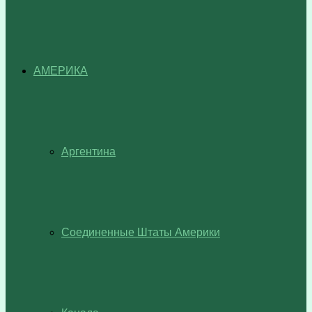
АМЕРИКА
Аргентина
Соединенные Штаты Америки