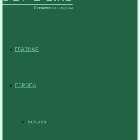
ГЛАВНАЯ
ЕВРОПА
Бельгия