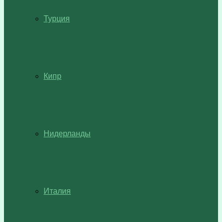
Турция
Кипр
Нидерланды
Италия