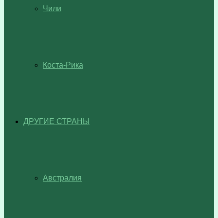
Чили
Коста-Рика
ДРУГИЕ СТРАНЫ
Австралия