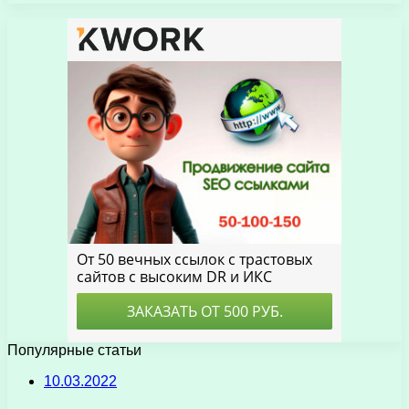
Популярные статьи
10.03.2022