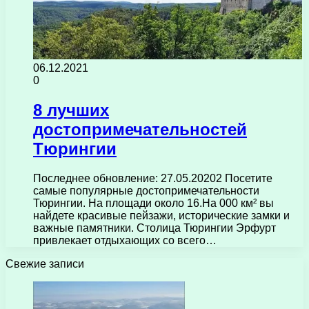
06.12.2021
0
8 лучших
достопримечательностей
Тюрингии
Последнее обновление: 27.05.20202 Посетите
самые популярные достопримечательности
Тюрингии. На площади около 16.На 000 км² вы
найдете красивые пейзажи, исторические замки и
важные памятники. Столица Тюрингии Эрфурт
привлекает отдыхающих со всего…
Свежие записи