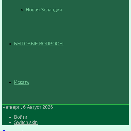
Новая Зеландия
БЫТОВЫЕ ВОПРОСЫ
Искать
Четверг , 6 Август 2026
Войти
Switch skin