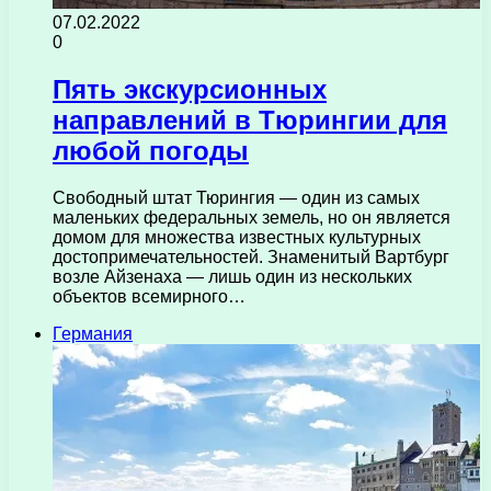
07.02.2022
0
Пять экскурсионных
направлений в Тюрингии для
любой погоды
Свободный штат Тюрингия — один из самых
маленьких федеральных земель, но он является
домом для множества известных культурных
достопримечательностей. Знаменитый Вартбург
возле Айзенаха — лишь один из нескольких
объектов всемирного…
Германия