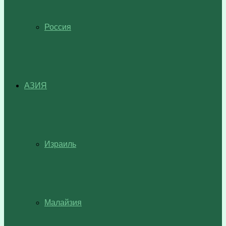
Россия
АЗИЯ
Израиль
Малайзия