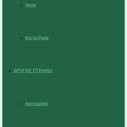
Чили
Коста-Рика
ДРУГИЕ СТРАНЫ
Австралия