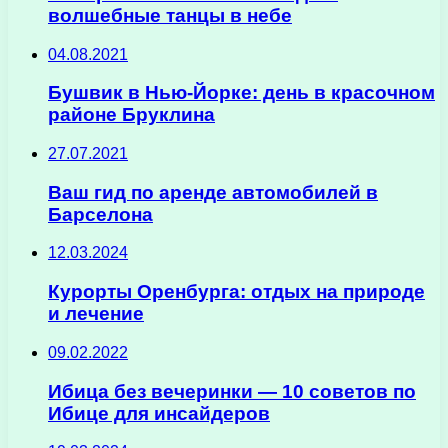
волшебные танцы в небе
04.08.2021
Бушвик в Нью-Йорке: день в красочном
районе Бруклина
27.07.2021
Ваш гид по аренде автомобилей в
Барселона
12.03.2024
Курорты Оренбурга: отдых на природе
и лечение
09.02.2022
Ибица без вечеринки — 10 советов по
Ибице для инсайдеров