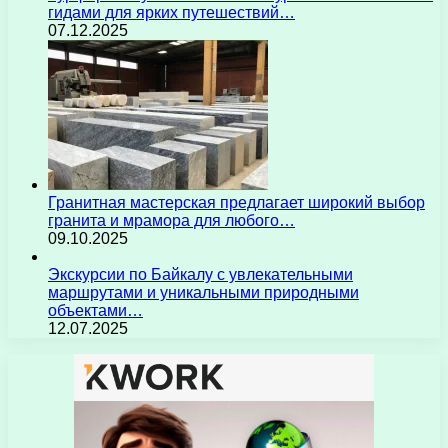
гидами для ярких путешествий…
07.12.2025
Гранитная мастерская предлагает широкий выбор
гранита и мрамора для любого…
09.10.2025
Экскурсии по Байкалу с увлекательными
маршрутами и уникальными природными
объектами…
12.07.2025