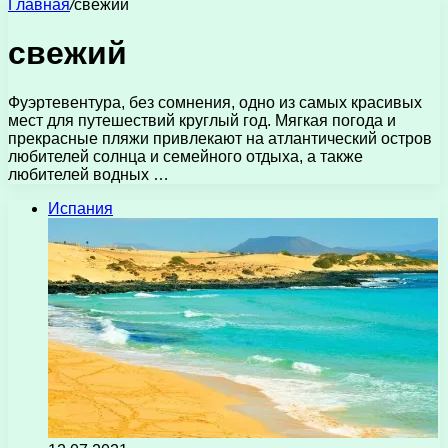
Главная
/
свежий
свежий
Фуэртевентура, без сомнения, одно из самых красивых
мест для путешествий круглый год. Мягкая погода и
прекрасные пляжи привлекают на атлантический остров
любителей солнца и семейного отдыха, а также
любителей водных …
Испания