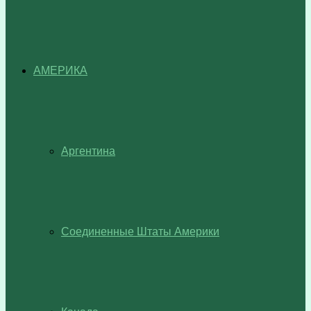
АМЕРИКА
Аргентина
Соединенные Штаты Америки