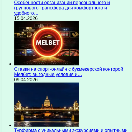
Особенности организации персонального и
группового трансфера для комфортного и
удобного…
15.04.2026
Ставки на спорт-онлайн с букмекерской конторой
Мелбет: выгодные условия и…
09.04.2026
Турфирма с уникальными экскурсиями и опытными