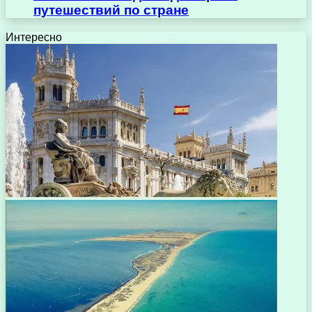
путешествий по стране
Интересно