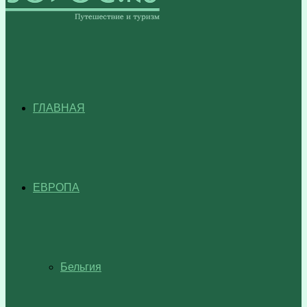
ГЛАВНАЯ
ЕВРОПА
Бельгия