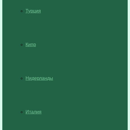
Турция
Кипр
Нидерланды
Италия