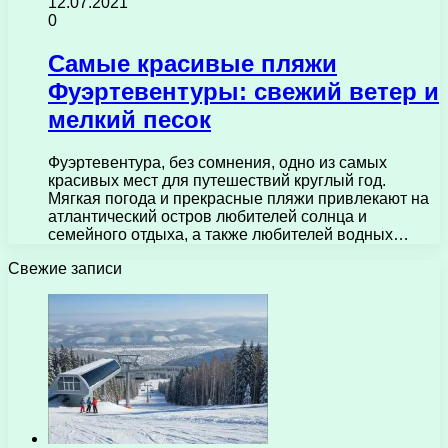
12.07.2021
0
Самые красивые пляжи
Фуэртевентуры: свежий ветер и
мелкий песок
Фуэртевентура, без сомнения, одно из самых
красивых мест для путешествий круглый год.
Мягкая погода и прекрасные пляжи привлекают на
атлантический остров любителей солнца и
семейного отдыха, а также любителей водных…
Свежие записи