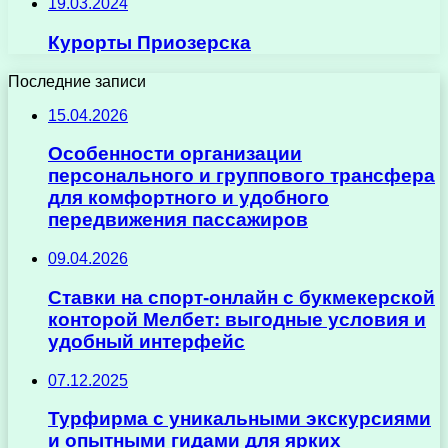
19.03.2024
Курорты Приозерска
Последние записи
15.04.2026
Особенности организации
персонального и группового трансфера
для комфортного и удобного
передвижения пассажиров
09.04.2026
Ставки на спорт-онлайн с букмекерской
конторой Мелбет: выгодные условия и
удобный интерфейс
07.12.2025
Турфирма с уникальными экскурсиями
и опытными гидами для ярких