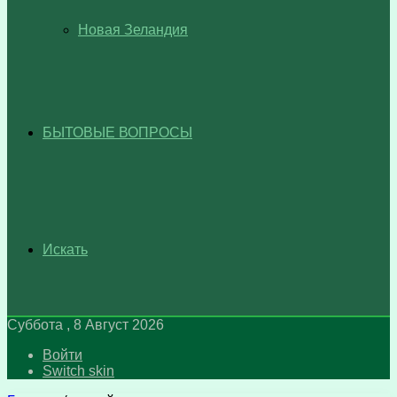
Новая Зеландия
БЫТОВЫЕ ВОПРОСЫ
Искать
Суббота , 8 Август 2026
Войти
Switch skin