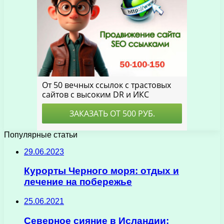
Популярные статьи
29.06.2023
Курорты Черного моря: отдых и
лечение на побережье
25.06.2021
Северное сияние в Исландии: