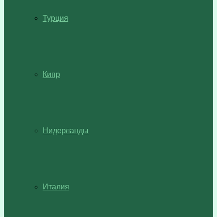
Турция
Кипр
Нидерланды
Италия