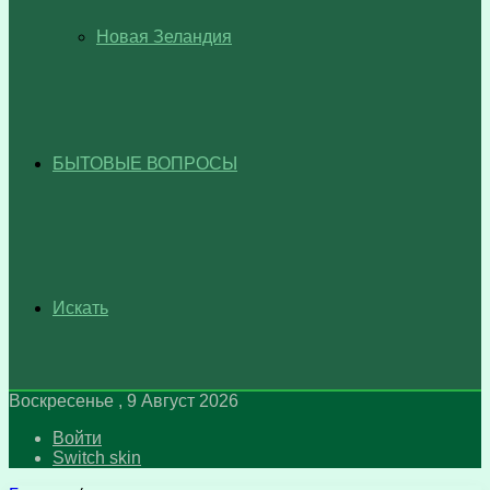
Новая Зеландия
БЫТОВЫЕ ВОПРОСЫ
Искать
Воскресенье , 9 Август 2026
Войти
Switch skin