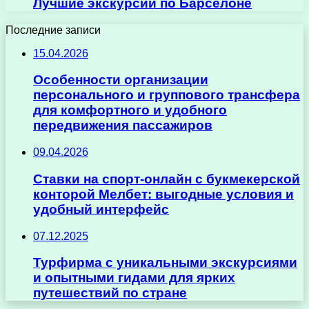
Лучшие экскурсии по Барселоне
Последние записи
15.04.2026
Особенности организации
персонального и группового трансфера
для комфортного и удобного
передвижения пассажиров
09.04.2026
Ставки на спорт-онлайн с букмекерской
конторой Мелбет: выгодные условия и
удобный интерфейс
07.12.2025
Турфирма с уникальными экскурсиями
и опытными гидами для ярких
путешествий по стране