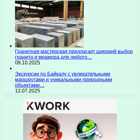
Гранитная мастерская предлагает широкий выбор
гранита и мрамора для любого…
09.10.2025
Экскурсии по Байкалу с увлекательными
маршрутами и уникальными природными
объектами…
12.07.2025