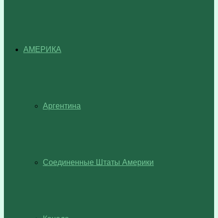
АМЕРИКА
Аргентина
Соединенные Штаты Америки