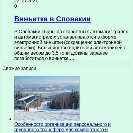
22.10.2021
0
Виньетка в Словакии
В Словакии сборы на скоростных автомагистралях
и автомагистралях устанавливаются в форме
электронной виньетки (сокращенно электронной
виньетки). Большинство водителей автомобилей с
общим весом до 3,5 тонн должны заранее
позаботиться о виньетке,…
Свежие записи
Особенности организации персонального и
группового трансфера для комфортного и