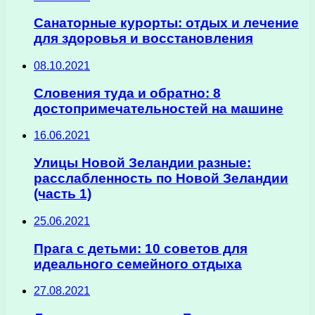
Санаторные курорты: отдых и лечение
для здоровья и восстановления
08.10.2021
Словения туда и обратно: 8
достопримечательностей на машине
16.06.2021
Улицы Новой Зеландии разные:
расслабленность по Новой Зеландии
(часть 1)
25.06.2021
Прага с детьми: 10 советов для
идеального семейного отдыха
27.08.2021