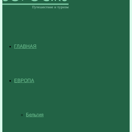
ГЛАВНАЯ
ЕВРОПА
Бельгия