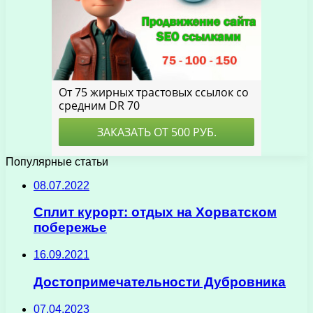
Популярные статьи
08.07.2022
Сплит курорт: отдых на Хорватском
побережье
16.09.2021
Достопримечательности Дубровника
07.04.2023