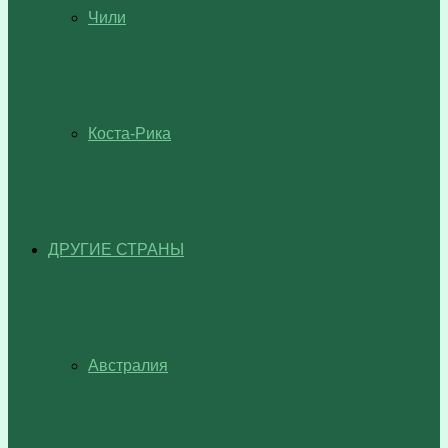
Чили
Коста-Рика
ДРУГИЕ СТРАНЫ
Австралия