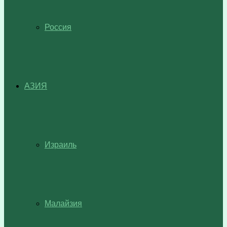
Россия
АЗИЯ
Израиль
Малайзия