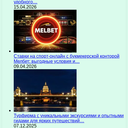
удобного…
15.04.2026
Ставки на спорт-онлайн с букмекерской конторой
Мелбет: выгодные условия и…
09.04.2026
Турфирма с уникальными экскурсиями и опытными
гидами для ярких путешествий…
07.12.2025