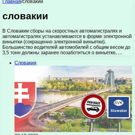
Главная
/
словакии
словакии
В Словакии сборы на скоростных автомагистралях и
автомагистралях устанавливаются в форме электронной
виньетки (сокращенно электронной виньетки).
Большинство водителей автомобилей с общим весом до
3,5 тонн должны заранее позаботиться о виньетке, …
Словакия