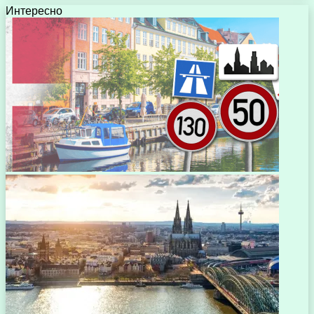
Интересно