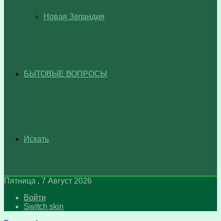
Новая Зеландия
БЫТОВЫЕ ВОПРОСЫ
Искать
Пятница , 7 Август 2026
Войти
Switch skin