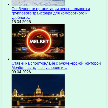
Особенности организации персонального и
группового трансфера для комфортного и
удобного…
15.04.2026
Ставки на спорт-онлайн с букмекерской конторой
Мелбет: выгодные условия и…
09.04.2026