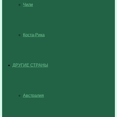
Чили
Коста-Рика
ДРУГИЕ СТРАНЫ
Австралия