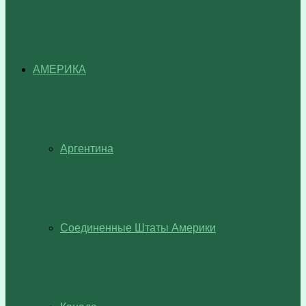
АМЕРИКА
Аргентина
Соединенные Штаты Америки