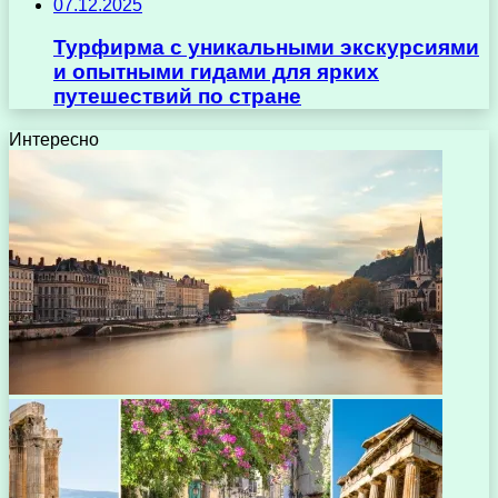
07.12.2025
Турфирма с уникальными экскурсиями
и опытными гидами для ярких
путешествий по стране
Интересно