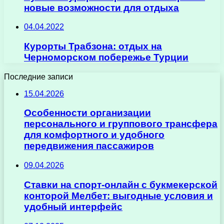
новые возможности для отдыха
04.04.2022
Курорты Трабзона: отдых на
Черноморском побережье Турции
Последние записи
15.04.2026
Особенности организации
персонального и группового трансфера
для комфортного и удобного
передвижения пассажиров
09.04.2026
Ставки на спорт-онлайн с букмекерской
конторой Мелбет: выгодные условия и
удобный интерфейс