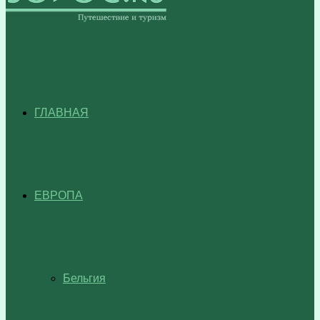
ГЛАВНАЯ
ЕВРОПА
Бельгия