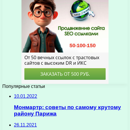
Популярные статьи
10.01.2022
Монмартр: советы по самому крутому
району Парижа
26.11.2021