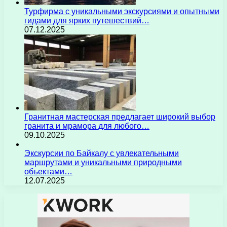
Турфирма с уникальными экскурсиями и опытными
гидами для ярких путешествий…
07.12.2025
Гранитная мастерская предлагает широкий выбор
гранита и мрамора для любого…
09.10.2025
Экскурсии по Байкалу с увлекательными
маршрутами и уникальными природными
объектами…
12.07.2025