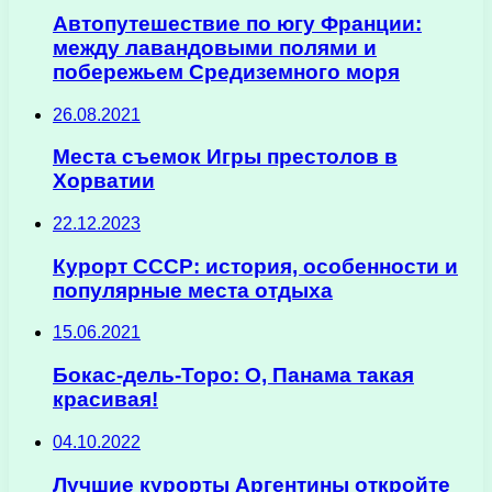
Автопутешествие по югу Франции:
между лавандовыми полями и
побережьем Средиземного моря
26.08.2021
Места съемок Игры престолов в
Хорватии
22.12.2023
Курорт СССР: история, особенности и
популярные места отдыха
15.06.2021
Бокас-дель-Торо: О, Панама такая
красивая!
04.10.2022
Лучшие курорты Аргентины откройте