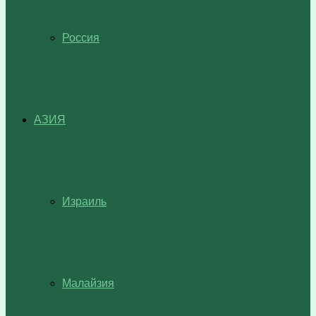
Россия
АЗИЯ
Израиль
Малайзия