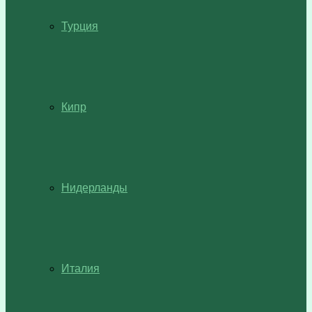
Турция
Кипр
Нидерланды
Италия