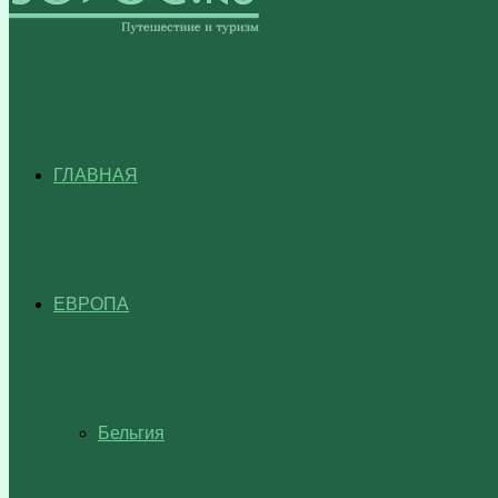
ГЛАВНАЯ
ЕВРОПА
Бельгия