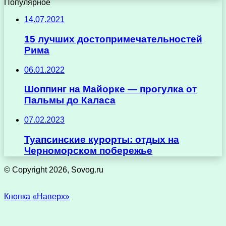
Популярное
14.07.2021
15 лучших достопримечательностей
Рима
06.01.2022
Шоппинг на Майорке — прогулка от
Пальмы до Каласа
07.02.2023
Туапсинские курорты: отдых на
Черноморском побережье
© Copyright 2026, Sovog.ru
Кнопка «Наверх»