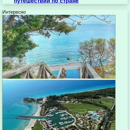
путешествий по стране
Интересно