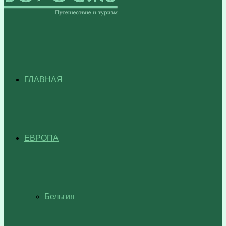
ГЛАВНАЯ
ЕВРОПА
Бельгия