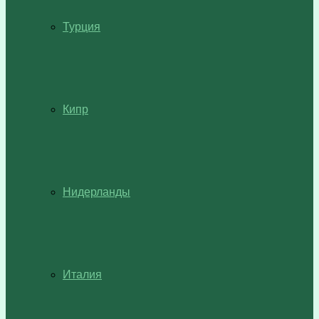
Турция
Кипр
Нидерланды
Италия