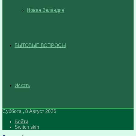
Новая Зеландия
БЫТОВЫЕ ВОПРОСЫ
Искать
Суббота , 8 Август 2026
Войти
Switch skin