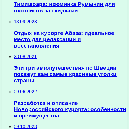
Тимишоара: изюминка Румынии для
охотников за скидками
13.09.2023
Отдых на курорте Абаза: идеальное
место для релаксации и
восстановления
23.08.2021
Эти три автопутешествия по Швеции
покажут вам самые красивые уголки
страны
09.06.2022
Разработка и описание
Новороссийского курорта: особенности
и преимущества
09.10.2023