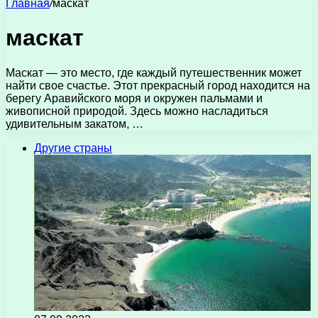
Главная
/
маскат
маскат
Маскат — это место, где каждый путешественник может
найти свое счастье. Этот прекрасный город находится на
берегу Аравийского моря и окружен пальмами и
живописной природой. Здесь можно насладиться
удивительным закатом, …
Другие страны