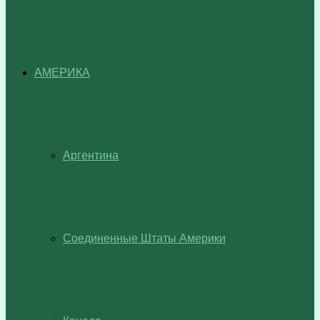
АМЕРИКА
Аргентина
Соединенные Штаты Америки