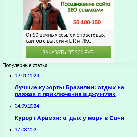
Популярные статьи
12.01.2024
Лучшие курорты Бразилии: отдых на
пляжах и приключения в джунглях
04.09.2024
Курорт Арамхи: отдых у моря в Сочи
17.08.2021