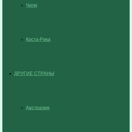
Чили
Коста-Рика
ДРУГИЕ СТРАНЫ
Австралия