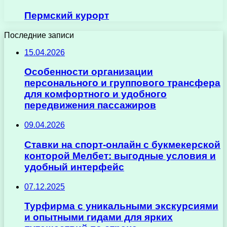
Пермский курорт
Последние записи
15.04.2026
Особенности организации
персонального и группового трансфера
для комфортного и удобного
передвижения пассажиров
09.04.2026
Ставки на спорт-онлайн с букмекерской
конторой Мелбет: выгодные условия и
удобный интерфейс
07.12.2025
Турфирма с уникальными экскурсиями
и опытными гидами для ярких