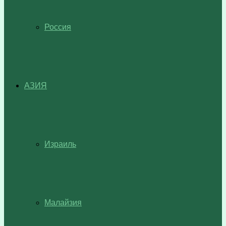
Россия
АЗИЯ
Израиль
Малайзия