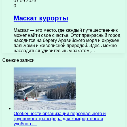
07.09.2023
0
Маскат курорты
Маскат — это место, где каждый путешественник
может найти свое счастье. Этот прекрасный город
находится на берегу Аравийского моря и окружен
пальмами и живописной природой. Здесь можно
насладиться удивительным закатом,…
Свежие записи
Особенности организации персонального и
группового трансфера для комфортного и
удобного…