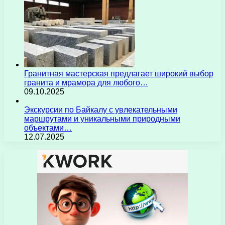
Гранитная мастерская предлагает широкий выбор
гранита и мрамора для любого…
09.10.2025
Экскурсии по Байкалу с увлекательными
маршрутами и уникальными природными
объектами…
12.07.2025