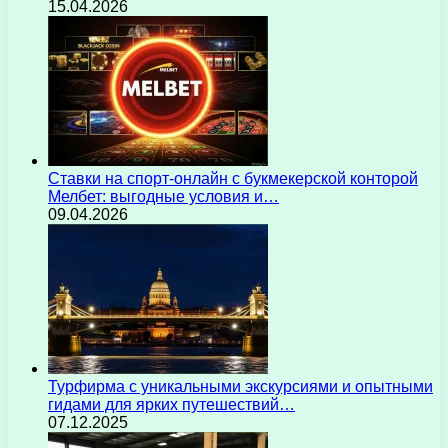
15.04.2026
Ставки на спорт-онлайн с букмекерской конторой
Мелбет: выгодные условия и…
09.04.2026
Турфирма с уникальными экскурсиями и опытными
гидами для ярких путешествий…
07.12.2025