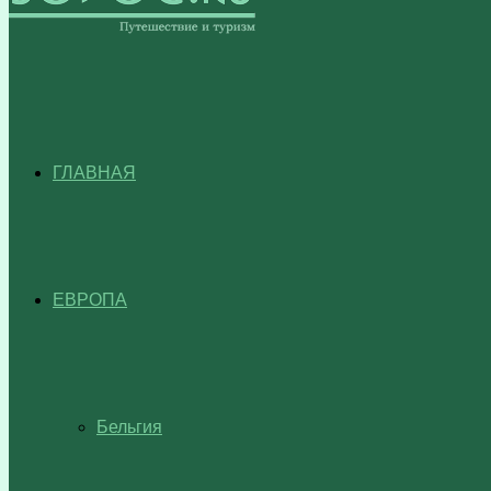
ГЛАВНАЯ
ЕВРОПА
Бельгия