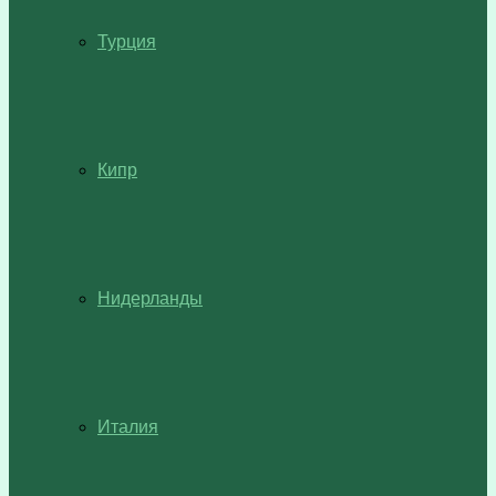
Турция
Кипр
Нидерланды
Италия