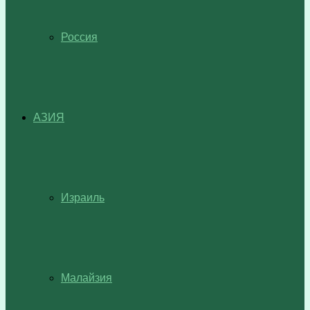
Россия
АЗИЯ
Израиль
Малайзия