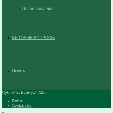
Новая Зеландия
БЫТОВЫЕ ВОПРОСЫ
Искать
Суббота , 8 Август 2026
Войти
Switch skin