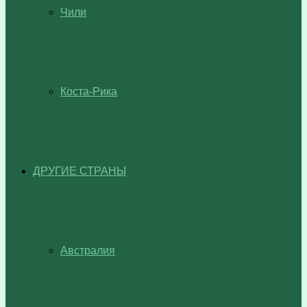
Чили
Коста-Рика
ДРУГИЕ СТРАНЫ
Австралия