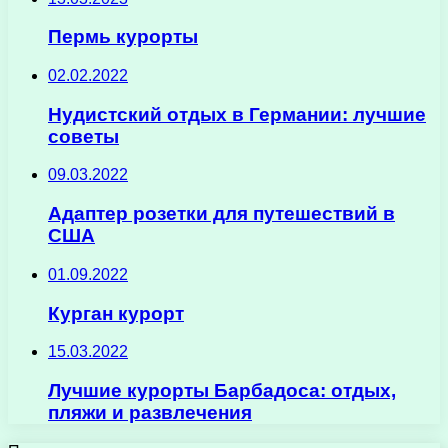
Пермь курорты
02.02.2022
Нудистский отдых в Германии: лучшие
советы
09.03.2022
Адаптер розетки для путешествий в
США
01.09.2022
Курган курорт
15.03.2022
Лучшие курорты Барбадоса: отдых,
пляжи и развлечения