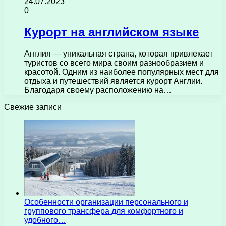
24.07.2023
0
Курорт на английском языке
Англия — уникальная страна, которая привлекает
туристов со всего мира своим разнообразием и
красотой. Одним из наиболее популярных мест для
отдыха и путешествий является курорт Англии.
Благодаря своему расположению на…
Свежие записи
Особенности организации персонального и
группового трансфера для комфортного и
удобного…