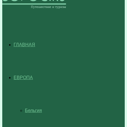
ГЛАВНАЯ
ЕВРОПА
Бельгия