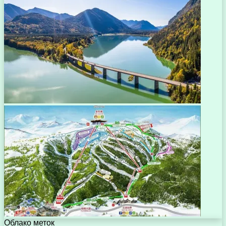
Облако меток