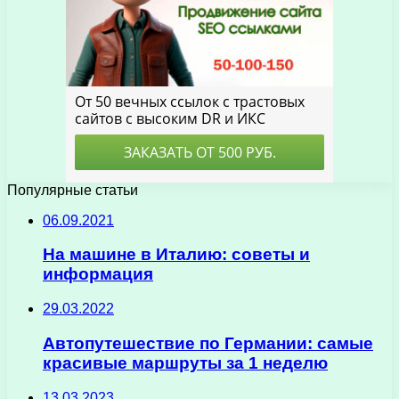
Популярные статьи
06.09.2021
На машине в Италию: советы и
информация
29.03.2022
Автопутешествие по Германии: самые
красивые маршруты за 1 неделю
13.03.2023