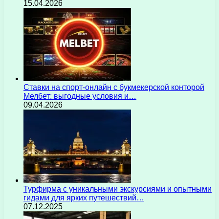
15.04.2026
Ставки на спорт-онлайн с букмекерской конторой
Мелбет: выгодные условия и…
09.04.2026
Турфирма с уникальными экскурсиями и опытными
гидами для ярких путешествий…
07.12.2025