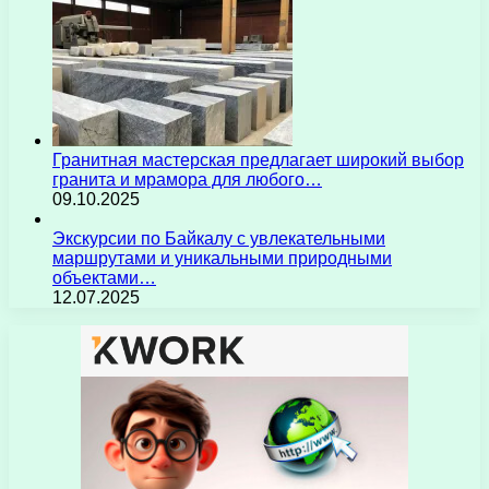
Гранитная мастерская предлагает широкий выбор
гранита и мрамора для любого…
09.10.2025
Экскурсии по Байкалу с увлекательными
маршрутами и уникальными природными
объектами…
12.07.2025