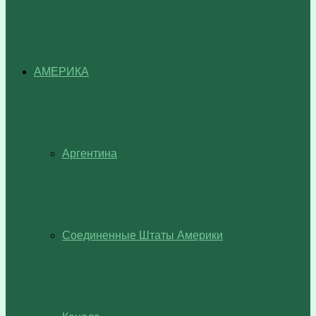
АМЕРИКА
Аргентина
Соединенные Штаты Америки