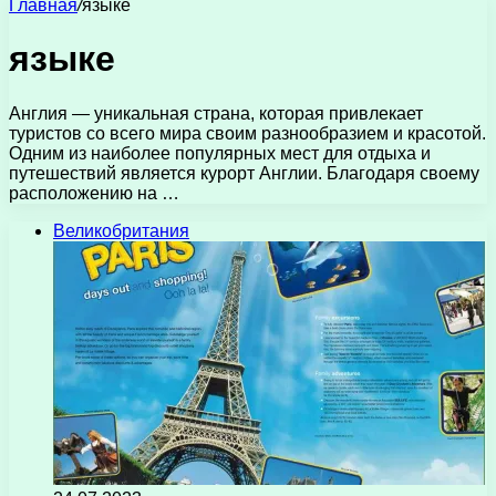
Главная
/
языке
языке
Англия — уникальная страна, которая привлекает
туристов со всего мира своим разнообразием и красотой.
Одним из наиболее популярных мест для отдыха и
путешествий является курорт Англии. Благодаря своему
расположению на …
Великобритания