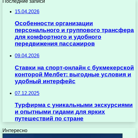
Последние записи
15.04.2026
Особенности организации
персонального и группового трансфера
для комфортного и удобного
передвижения пассажиров
09.04.2026
Ставки на спорт-онлайн с букмекерской
конторой Мелбет: выгодные условия и
удобный интерфейс
07.12.2025
Турфирма с уникальными экскурсиями
и опытными гидами для ярких
путешествий по стране
Интересно