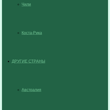
Чили
Коста-Рика
ДРУГИЕ СТРАНЫ
Австралия