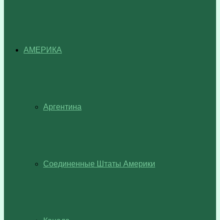
АМЕРИКА
Аргентина
Соединенные Штаты Америки