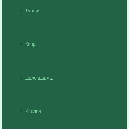
Турция
Кипр
Нидерланды
Италия