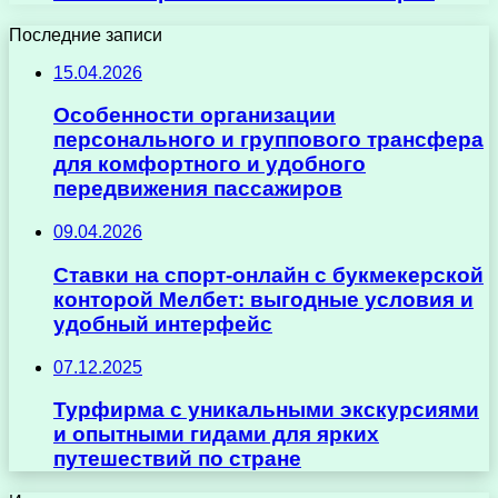
Последние записи
15.04.2026
Особенности организации
персонального и группового трансфера
для комфортного и удобного
передвижения пассажиров
09.04.2026
Ставки на спорт-онлайн с букмекерской
конторой Мелбет: выгодные условия и
удобный интерфейс
07.12.2025
Турфирма с уникальными экскурсиями
и опытными гидами для ярких
путешествий по стране