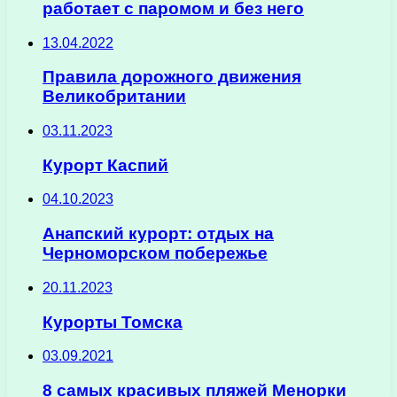
работает с паромом и без него
13.04.2022
Правила дорожного движения
Великобритании
03.11.2023
Курорт Каспий
04.10.2023
Анапский курорт: отдых на
Черноморском побережье
20.11.2023
Курорты Томска
03.09.2021
8 самых красивых пляжей Менорки