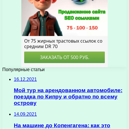
Популярные статьи
16.12.2021
Мой тур на арендованном автомобиле:
поездка по Кипру и обратно по всему
острову
14.09.2021
На машине до Копенгагена: как это