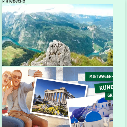
Интересно