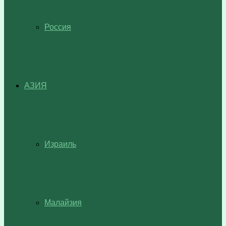
Россия
АЗИЯ
Израиль
Малайзия