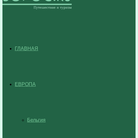
ГЛАВНАЯ
ЕВРОПА
Бельгия