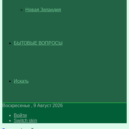
Новая Зеландия
БЫТОВЫЕ ВОПРОСЫ
Искать
Воскресенье , 9 Август 2026
Войти
Switch skin