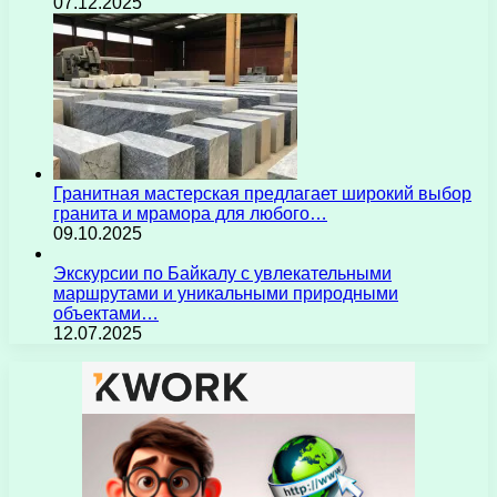
07.12.2025
Гранитная мастерская предлагает широкий выбор
гранита и мрамора для любого…
09.10.2025
Экскурсии по Байкалу с увлекательными
маршрутами и уникальными природными
объектами…
12.07.2025