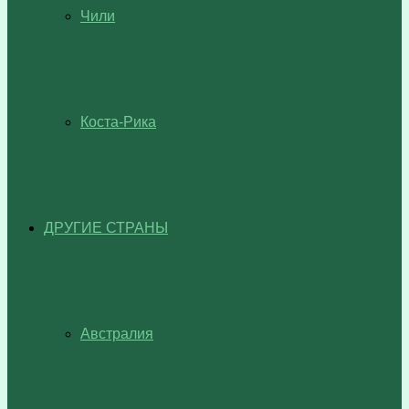
Чили
Коста-Рика
ДРУГИЕ СТРАНЫ
Австралия