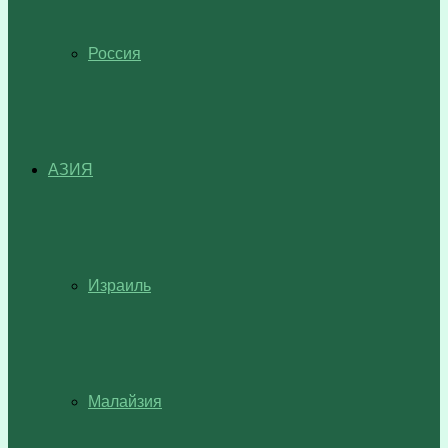
Россия
АЗИЯ
Израиль
Малайзия