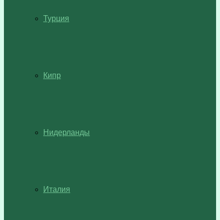
Турция
Кипр
Нидерланды
Италия