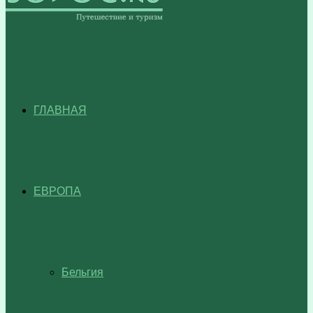
ГЛАВНАЯ
ЕВРОПА
Бельгия