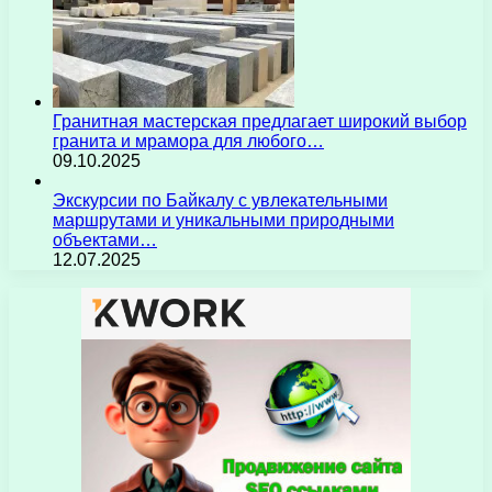
Гранитная мастерская предлагает широкий выбор
гранита и мрамора для любого…
09.10.2025
Экскурсии по Байкалу с увлекательными
маршрутами и уникальными природными
объектами…
12.07.2025