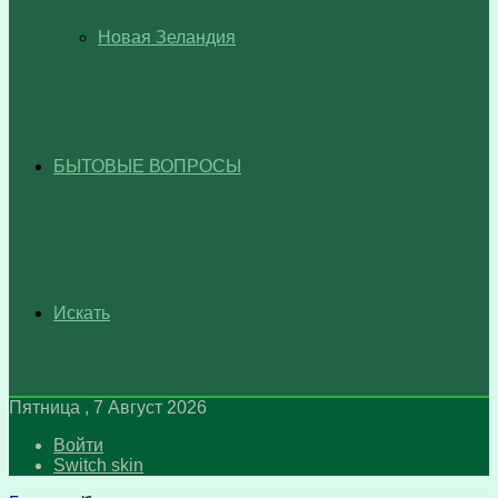
Новая Зеландия
БЫТОВЫЕ ВОПРОСЫ
Искать
Пятница , 7 Август 2026
Войти
Switch skin