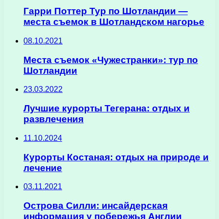
Гарри Поттер Тур по Шотландии —
места съемок в Шотландском нагорье
08.10.2021
Места съемок «Чужестранки»: тур по
Шотландии
23.03.2022
Лучшие курорты Тегерана: отдых и
развлечения
11.10.2024
Курорты Костаная: отдых на природе и
лечение
03.11.2021
Острова Силли: инсайдерская
информация у побережья Англии