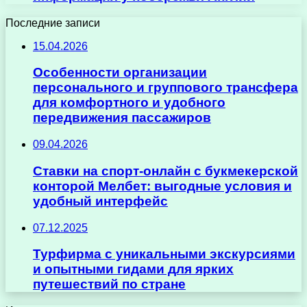
Последние записи
15.04.2026
Особенности организации
персонального и группового трансфера
для комфортного и удобного
передвижения пассажиров
09.04.2026
Ставки на спорт-онлайн с букмекерской
конторой Мелбет: выгодные условия и
удобный интерфейс
07.12.2025
Турфирма с уникальными экскурсиями
и опытными гидами для ярких
путешествий по стране