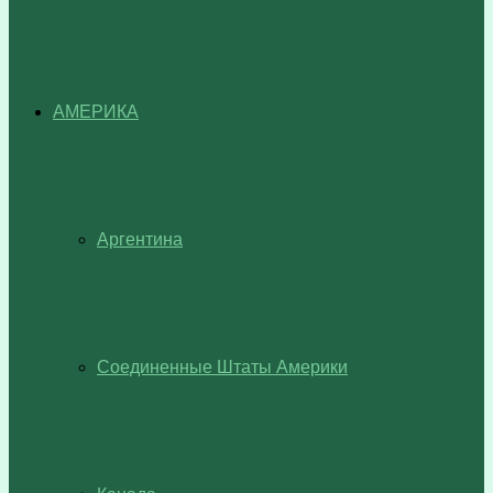
АМЕРИКА
Аргентина
Соединенные Штаты Америки