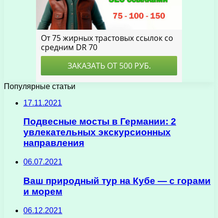
Популярные статьи
17.11.2021
Подвесные мосты в Германии: 2
увлекательных экскурсионных
направления
06.07.2021
Ваш природный тур на Кубе — с горами
и морем
06.12.2021