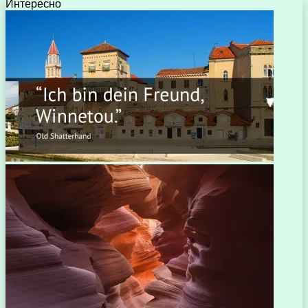
Интересно