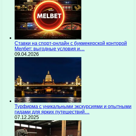
Ставки на спорт-онлайн с букмекерской конторой
Мелбет: выгодные условия и…
09.04.2026
Турфирма с уникальными экскурсиями и опытными
гидами для ярких путешествий…
07.12.2025