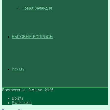
Новая Зеландия
БЫТОВЫЕ ВОПРОСЫ
Искать
Воскресенье , 9 Август 2026
Войти
Switch skin