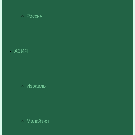
Россия
АЗИЯ
Израиль
Малайзия