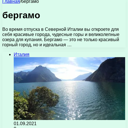
Главная
/
бергамо
бергамо
Во время отпуска в Северной Италии вы откроете для
себя красивые города, чудесные горы и великолепные
озера для купания. Бергамо — это не только красивый
горный город, но и идеальная …
Италия
01.09.2021