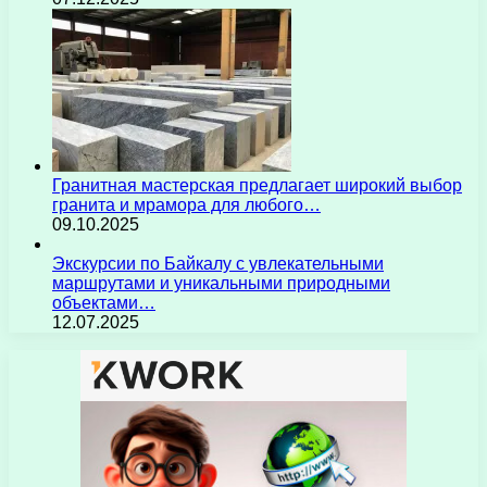
Гранитная мастерская предлагает широкий выбор
гранита и мрамора для любого…
09.10.2025
Экскурсии по Байкалу с увлекательными
маршрутами и уникальными природными
объектами…
12.07.2025