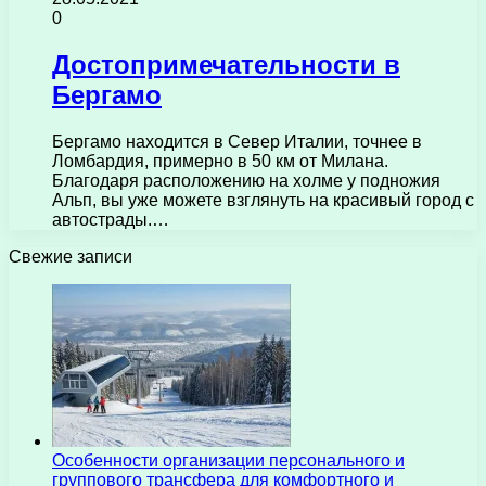
0
Достопримечательности в
Бергамо
Бергамо находится в Север Италии, точнее в
Ломбардия, примерно в 50 км от Милана.
Благодаря расположению на холме у подножия
Альп, вы уже можете взглянуть на красивый город с
автострады.…
Свежие записи
Особенности организации персонального и
группового трансфера для комфортного и