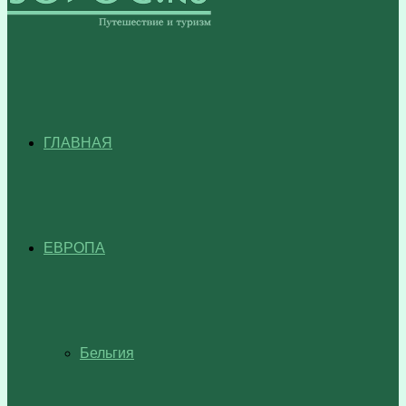
ГЛАВНАЯ
ЕВРОПА
Бельгия