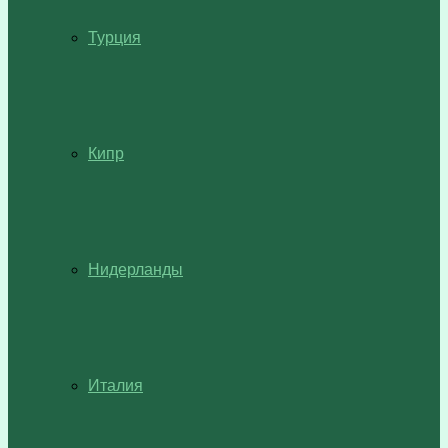
Турция
Кипр
Нидерланды
Италия