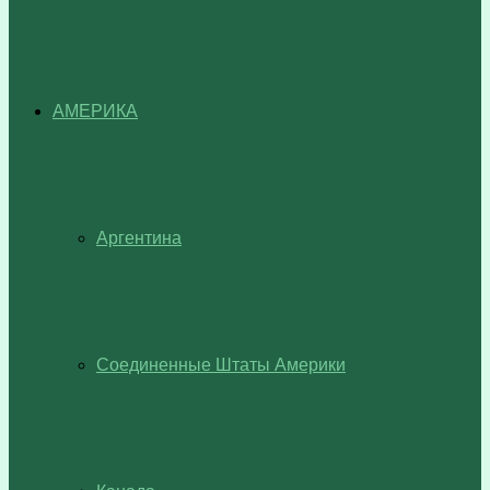
АМЕРИКА
Аргентина
Соединенные Штаты Америки