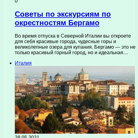
0
Советы по экскурсиям по
окрестностям Бергамо
Во время отпуска в Северной Италии вы откроете
для себя красивые города, чудесные горы и
великолепные озера для купания. Бергамо — это не
только красивый горный город, но и идеальная…
Италия
28.05.2021