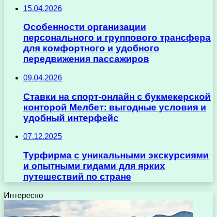
15.04.2026
Особенности организации
персонального и группового трансфера
для комфортного и удобного
передвижения пассажиров
09.04.2026
Ставки на спорт-онлайн с букмекерской
конторой Мелбет: выгодные условия и
удобный интерфейс
07.12.2025
Турфирма с уникальными экскурсиями
и опытными гидами для ярких
путешествий по стране
Интересно