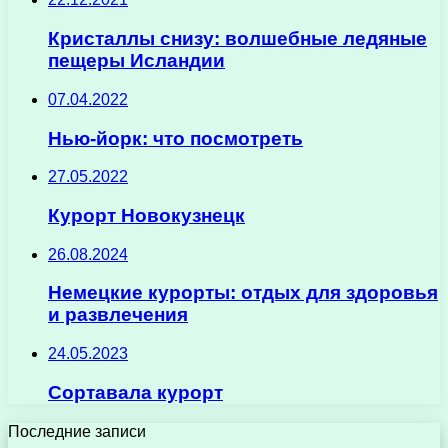
Кристаллы снизу: волшебные ледяные
пещеры Исландии
07.04.2022
Нью-йорк: что посмотреть
27.05.2022
Курорт Новокузнецк
26.08.2024
Немецкие курорты: отдых для здоровья
и развлечения
24.05.2023
Сортавала курорт
Последние записи