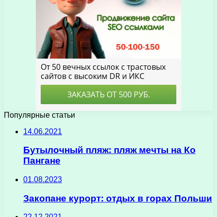
Популярные статьи
14.06.2021
Бутылочный пляж: пляж мечты на Ко
Пангане
01.08.2023
Закопане курорт: отдых в горах Польши
22.12.2021