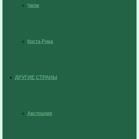
Чили
Коста-Рика
ДРУГИЕ СТРАНЫ
Австралия