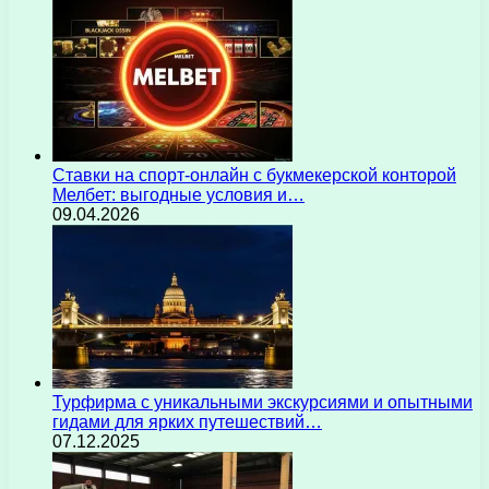
Ставки на спорт-онлайн с букмекерской конторой
Мелбет: выгодные условия и…
09.04.2026
Турфирма с уникальными экскурсиями и опытными
гидами для ярких путешествий…
07.12.2025