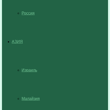
Россия
АЗИЯ
Израиль
Малайзия