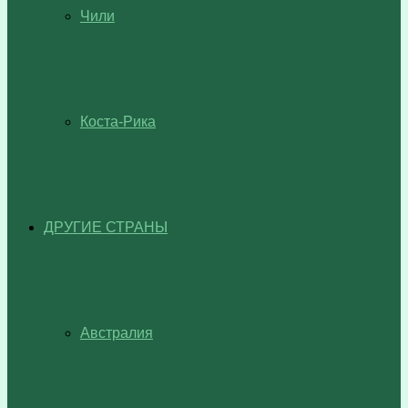
Чили
Коста-Рика
ДРУГИЕ СТРАНЫ
Австралия