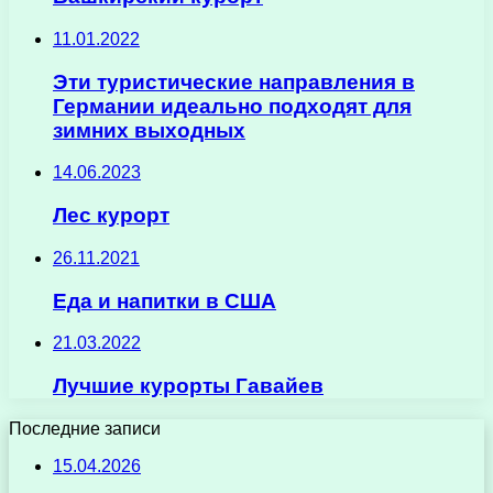
11.01.2022
Эти туристические направления в
Германии идеально подходят для
зимних выходных
14.06.2023
Лес курорт
26.11.2021
Еда и напитки в США
21.03.2022
Лучшие курорты Гавайев
Последние записи
15.04.2026