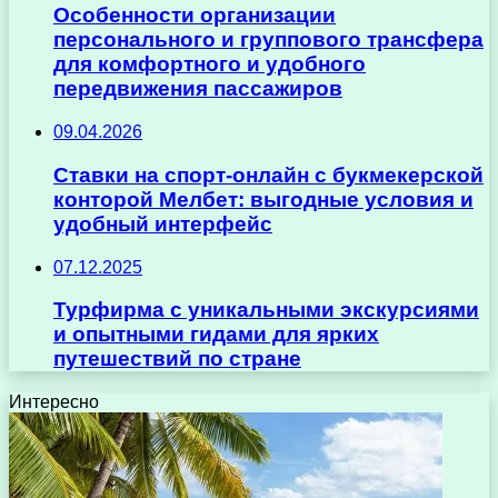
Особенности организации
персонального и группового трансфера
для комфортного и удобного
передвижения пассажиров
09.04.2026
Ставки на спорт-онлайн с букмекерской
конторой Мелбет: выгодные условия и
удобный интерфейс
07.12.2025
Турфирма с уникальными экскурсиями
и опытными гидами для ярких
путешествий по стране
Интересно