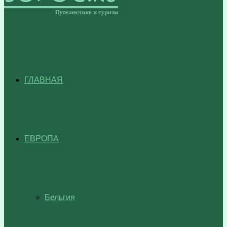
ГЛАВНАЯ
ЕВРОПА
Бельгия