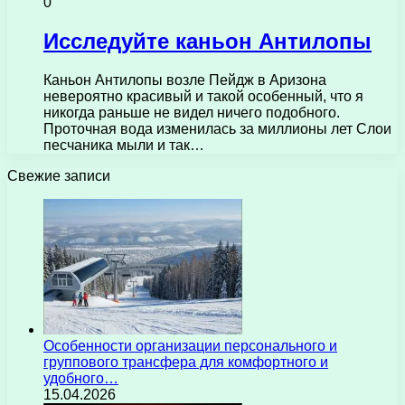
0
Исследуйте каньон Антилопы
Каньон Антилопы возле Пейдж в Аризона
невероятно красивый и такой особенный, что я
никогда раньше не видел ничего подобного.
Проточная вода изменилась за миллионы лет Слои
песчаника мыли и так…
Свежие записи
Особенности организации персонального и
группового трансфера для комфортного и
удобного…
15.04.2026