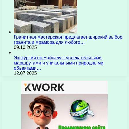
Гранитная мастерская предлагает широкий выбор
гранита и мрамора для любого…
09.10.2025
Экскурсии по Байкалу с увлекательными
маршрутами и уникальными природными
объектами…
12.07.2025