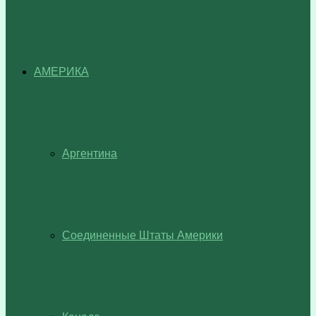
АМЕРИКА
Аргентина
Соединенные Штаты Америки