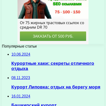
Популярные статьи
10.06.2024
Курортные хаки: секреты отличного
отдыха
08.11.2023
Курорт Липовка: отдых на берегу моря
16.01.2024
Башкирский курорт