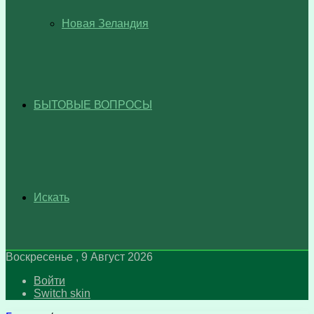
Новая Зеландия
БЫТОВЫЕ ВОПРОСЫ
Искать
Воскресенье , 9 Август 2026
Войти
Switch skin