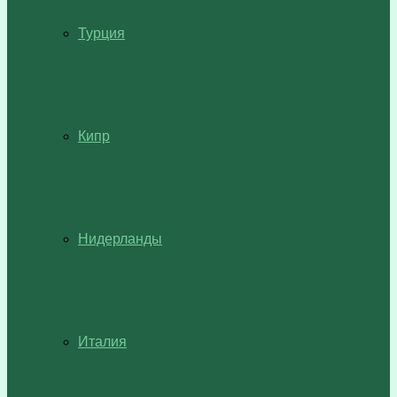
Турция
Кипр
Нидерланды
Италия