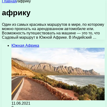
Главная
/
африку
африку
Один из самых красивых маршрутов в мире, по которому
можно проехать на арендованном автомобиле или.
Возможность путешествовать на машине — это то, что
Садовый маршрут в Южной Африке. В Индийский …
Южная Африка
11.06.2021