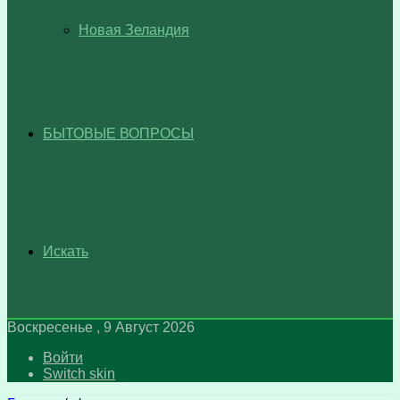
Новая Зеландия
БЫТОВЫЕ ВОПРОСЫ
Искать
Воскресенье , 9 Август 2026
Войти
Switch skin