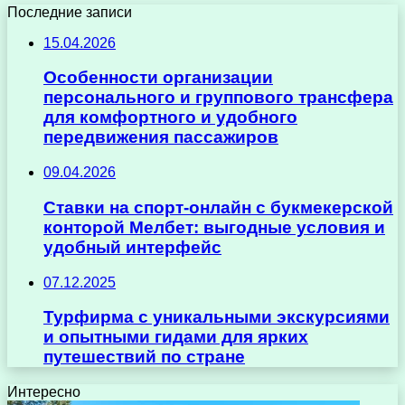
Последние записи
15.04.2026
Особенности организации
персонального и группового трансфера
для комфортного и удобного
передвижения пассажиров
09.04.2026
Ставки на спорт-онлайн с букмекерской
конторой Мелбет: выгодные условия и
удобный интерфейс
07.12.2025
Турфирма с уникальными экскурсиями
и опытными гидами для ярких
путешествий по стране
Интересно