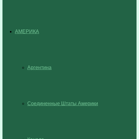
АМЕРИКА
Аргентина
Соединенные Штаты Америки