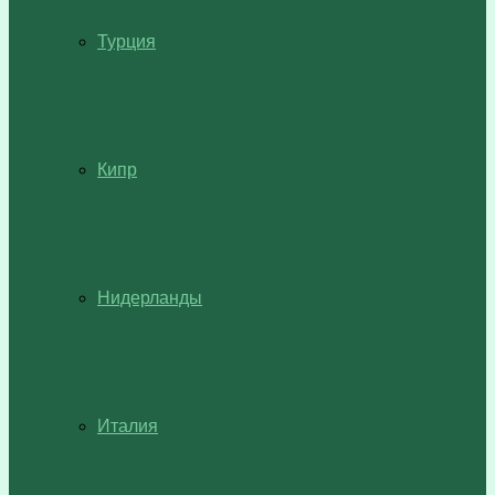
Турция
Кипр
Нидерланды
Италия