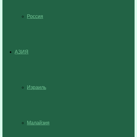
Россия
АЗИЯ
Израиль
Малайзия