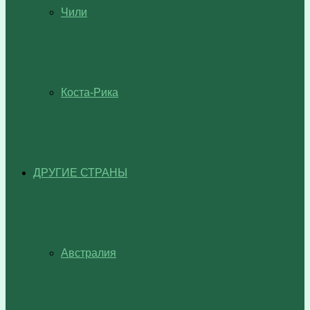
Чили
Коста-Рика
ДРУГИЕ СТРАНЫ
Австралия