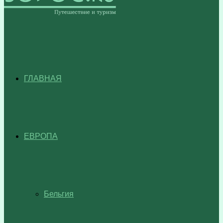
ГЛАВНАЯ
ЕВРОПА
Бельгия