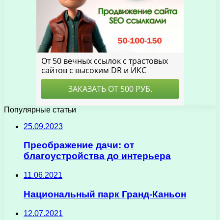
Популярные статьи
25.09.2023
Преображение дачи: от
благоустройства до интерьера
11.06.2021
Национальный парк Гранд-Каньон
12.07.2021