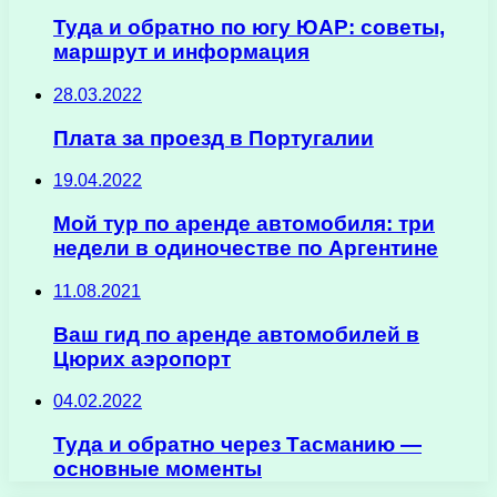
Туда и обратно по югу ЮАР: советы,
маршрут и информация
28.03.2022
Плата за проезд в Португалии
19.04.2022
Мой тур по аренде автомобиля: три
недели в одиночестве по Аргентине
11.08.2021
Ваш гид по аренде автомобилей в
Цюрих аэропорт
04.02.2022
Туда и обратно через Тасманию —
основные моменты