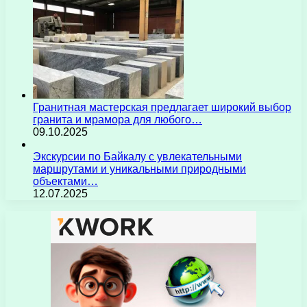
Гранитная мастерская предлагает широкий выбор
гранита и мрамора для любого…
09.10.2025
Экскурсии по Байкалу с увлекательными
маршрутами и уникальными природными
объектами…
12.07.2025