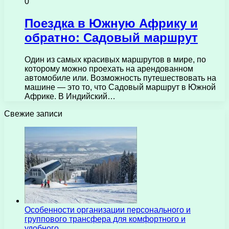
0
Поездка в Южную Африку и
обратно: Садовый маршрут
Один из самых красивых маршрутов в мире, по
которому можно проехать на арендованном
автомобиле или. Возможность путешествовать на
машине — это то, что Садовый маршрут в Южной
Африке. В Индийский…
Свежие записи
Особенности организации персонального и
группового трансфера для комфортного и
удобного…